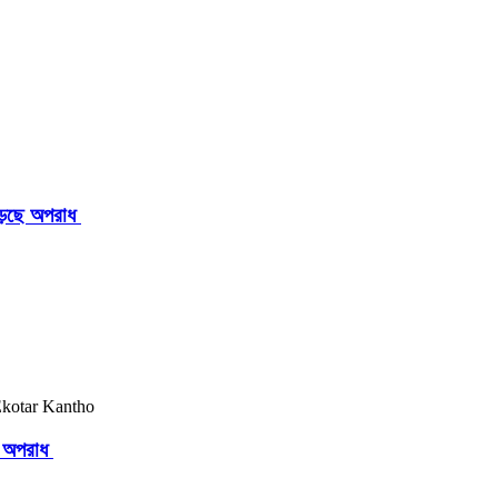
াড়ছে অপরাধ
ছে অপরাধ