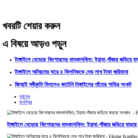
খবরটি শেয়ার করুন
এ বিষয়ে আড়ও পড়ুন
টাঙ্গাইলে বেড়েছে কিশোরদের মাদকাসক্তি; ইয়াবা-গাঁজায় জড়িয়ে ব
টাঙ্গাইলে অনিয়মের দায়ে ৪ ক্লিনিককে দেড় লাখ টাকা জরিমানা
জিআই স্বীকৃতি মিললেও কাটেনি টাঙ্গাইলের তাঁতের শাড়ির সংকট
সর্বশেষ
জনপ্রিয়
টাঙ্গাইলে বেড়েছে কিশোরদের মাদকাসক্তি; ইয়াবা-গাঁজায় জড়িয়ে বাড়