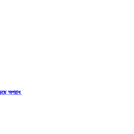
াড়ছে অপরাধ