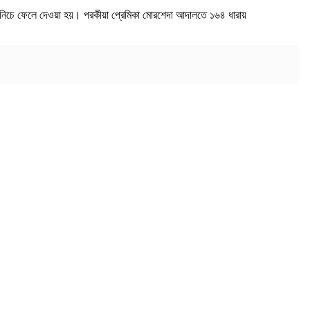
জের নিচে ফেলে দেওয়া হয়। পরকীয়া প্রেমিকা মোরশেদা আদালতে ১৬৪ ধারায়