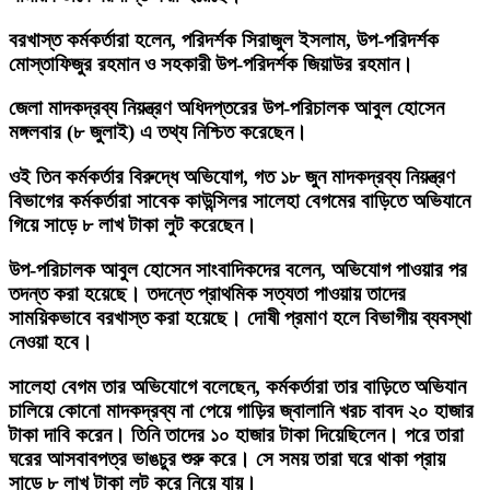
বরখাস্ত কর্মকর্তারা হলেন, পরিদর্শক সিরাজুল ইসলাম, উপ-পরিদর্শক
মোস্তাফিজুর রহমান ও সহকারী উপ-পরিদর্শক জিয়াউর রহমান।
জেলা মাদকদ্রব্য নিয়ন্ত্রণ অধিদপ্তরের উপ-পরিচালক আবুল হোসেন
মঙ্গলবার (৮ জুলাই) এ তথ্য নিশ্চিত করেছেন।
ওই তিন কর্মকর্তার বিরুদ্ধে অভিযোগ, গত ১৮ জুন মাদকদ্রব্য নিয়ন্ত্রণ
বিভাগের কর্মকর্তারা সাবেক কাউন্সিলর সালেহা বেগমের বাড়িতে অভিযানে
গিয়ে সাড়ে ৮ লাখ টাকা লুট করেছেন।
উপ-পরিচালক আবুল হোসেন সাংবাদিকদের বলেন, অভিযোগ পাওয়ার পর
তদন্ত করা হয়েছে। তদন্তে প্রাথমিক সত্যতা পাওয়ায় তাদের
সাময়িকভাবে বরখাস্ত করা হয়েছে। দোষী প্রমাণ হলে বিভাগীয় ব্যবস্থা
নেওয়া হবে।
সালেহা বেগম তার অভিযোগে বলেছেন, কর্মকর্তারা তার বাড়িতে অভিযান
চালিয়ে কোনো মাদকদ্রব্য না পেয়ে গাড়ির জ্বালানি খরচ বাবদ ২০ হাজার
টাকা দাবি করেন। তিনি তাদের ১০ হাজার টাকা দিয়েছিলেন। পরে তারা
ঘরের আসবাবপত্র ভাঙচুর শুরু করে। সে সময় তারা ঘরে থাকা প্রায়
সাড়ে ৮ লাখ টাকা লুট করে নিয়ে যায়।