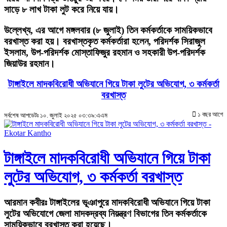
সাড়ে ৮ লাখ টাকা লুট করে নিয়ে যায়।
উল্লেখ্য, এর আগে মঙ্গলবার (৮ জুলাই) তিন কর্মকর্তাকে সাময়িকভাবে
বরখাস্ত করা হয়। বরখাস্তকৃত কর্মকর্তারা হলেন, পরিদর্শক সিরাজুল
ইসলাম, উপ-পরিদর্শক মোস্তাফিজুর রহমান ও সহকারী উপ-পরিদর্শক
জিয়াউর রহমান।
টাঙ্গাইলে মাদকবিরোধী অভিযানে গিয়ে টাকা লুটের অভিযোগ, ৩ কর্মকর্তা
বরখাস্ত
১ বছর আগে
সর্বশেষ আপডেটঃ ১০. জুলাই ২০২৫ ০৩:৩৯:এএম
টাঙ্গাইলে মাদকবিরোধী অভিযানে গিয়ে টাকা
লুটের অভিযোগ, ৩ কর্মকর্তা বরখাস্ত
আরমান কবীরঃ
টাঙ্গাইলের ভূঞাপুরে মাদকবিরোধী অভিযানে গিয়ে টাকা
লুটের অভিযোগে জেলা মাদকদ্রব্য নিয়ন্ত্রণ বিভাগের তিন কর্মকর্তাকে
সাময়িকভাবে বরখাস্ত করা হয়েছে।