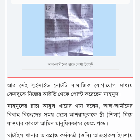
আল-আমীনের হাতে লেখা চিরকুট
আর সেই সুইসাইড নোটটি সামাজিক যোগাযোগ মাধ্যম
ফেসবুকে নিজের আইডি থেকে পোস্ট করেছেন মাহমুদ।
মাহমুদের চাচা আবুল খায়ের খান বলেন, আল-আমীনের
বিবাহ বিচ্ছেদের সময় ছেলে আশরাফুলকে স্ত্রী (শিলা) নিয়ে
যাওয়ার কারণে আমিন মানুষিকভাবে ভেঙে পড়ে।
ঘাটাইল থানার ভারপ্রাপ্ত কর্মকর্তা (ওসি) আজহারুল ইসলাম