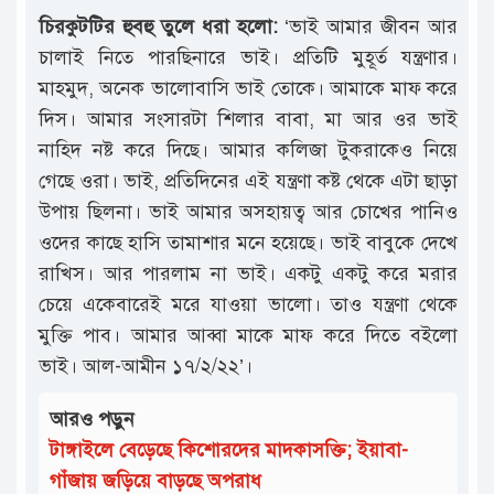
চিরকুটটির হুবহু তুলে ধরা হলো:
‘ভাই আমার জীবন আর
চালাই নিতে পারছিনারে ভাই। প্রতিটি মুহূর্ত যন্ত্রণার।
মাহমুদ, অনেক ভালোবাসি ভাই তোকে। আমাকে মাফ করে
দিস। আমার সংসারটা শিলার বাবা, মা আর ওর ভাই
নাহিদ নষ্ট করে দিছে। আমার কলিজা টুকরাকেও নিয়ে
গেছে ওরা। ভাই, প্রতিদিনের এই যন্ত্রণা কষ্ট থেকে এটা ছাড়া
উপায় ছিলনা। ভাই আমার অসহায়ত্ব আর চোখের পানিও
ওদের কাছে হাসি তামাশার মনে হয়েছে। ভাই বাবুকে দেখে
রাখিস। আর পারলাম না ভাই। একটু একটু করে মরার
চেয়ে একেবারেই মরে যাওয়া ভালো। তাও যন্ত্রণা থেকে
মুক্তি পাব। আমার আব্বা মাকে মাফ করে দিতে বইলো
ভাই। আল-আমীন ১৭/২/২২’।
আরও পড়ুন
টাঙ্গাইলে বেড়েছে কিশোরদের মাদকাসক্তি; ইয়াবা-
গাঁজায় জড়িয়ে বাড়ছে অপরাধ