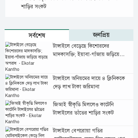
শাড়ির সংকট
জনপ্রিয়
সর্বশেষ
টাঙ্গাইলে বেড়েছে কিশোরদের
মাদকাসক্তি; ইয়াবা-গাঁজায় জড়িয়ে
বাড়ছে অপরাধ
টাঙ্গাইলে অনিয়মের দায়ে ৪ ক্লিনিককে
দেড় লাখ টাকা জরিমানা
জিআই স্বীকৃতি মিললেও কাটেনি
টাঙ্গাইলের তাঁতের শাড়ির সংকট
টাঙ্গাইলে বেপরোয়া গতির