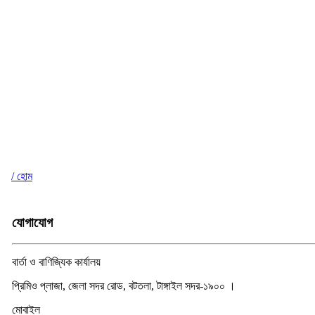
/ হোম
যোগাযোগ
বার্তা ও বাণিজ্যিক কার্যালয়
প্রিমিও প্লাজা, জেলা সদর রোড, বটতলা, টাঙ্গাইল সদর-১৯০০ ।
মোবাইল