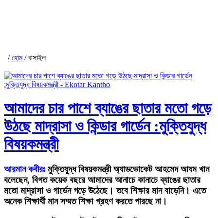
/ হোম
/ বাসাইল
আমাদের চার পাশে ব্যাঙের ছাতার মতো গড়ে
উঠছে মাদ্রাসা ও কিন্ডার গার্ডেন :মুক্তিযুদ্ধ
বিষয়কমন্ত্রী
আরমান কবীরঃ
মুক্তিযুদ্ধ বিষয়কমন্ত্রী অ্যাডভোকেট আহমেদ আযম খান
বলেছেন, বিগত কয়েক বছরে আমাদের আনাচে কানাচে ব্যাঙের ছাতার
মতো মাদ্রাসা ও গার্ডেন গড়ে উঠেছে। তবে শিক্ষার মান বাড়েনি। এতে
অনেক শিক্ষার্থী মান সম্মত শিক্ষা গ্রহণ করতে পারছে না।