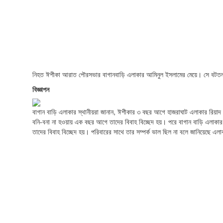
নিহত ঈশীকা আরাত পৌরসভার বাগানবাড়ি এলাকার আমিনুল ইসলামের মেয়ে। সে বটতলা 
বিজ্ঞাপন
বাগান বাড়ি এলাকার স্থানীয়রা জানান, ঈশীকার ৩ বছর আগে হাজরাঘাট এলাকার রিয়াদ
বনি-বনা না হওয়ায় এক বছর আগে তাদের বিবাহ বিচ্ছেদ হয়। পরে বাগান বাড়ি এলাকার 
তাদের বিবাহ বিচ্ছেদ হয়। পরিবারের সাথে তার সম্পর্ক ভাল ছিল না বলে জানিয়েছে এ