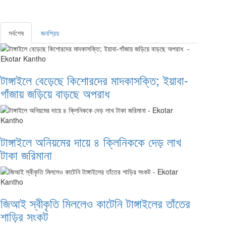
সর্বশেষ
জনপ্রিয়
টাঙ্গাইলে বেড়েছে কিশোরদের মাদকাসক্তি; ইয়াবা-
গাঁজায় জড়িয়ে বাড়ছে অপরাধ
টাঙ্গাইলে অনিয়মের দায়ে ৪ ক্লিনিককে দেড় লাখ
টাকা জরিমানা
জিআই স্বীকৃতি মিললেও কাটেনি টাঙ্গাইলের তাঁতের
শাড়ির সংকট