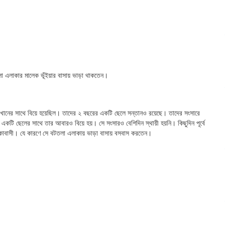
এলাকার মালেক ভূঁইয়ার বাসায় ভাড়া থাকতেন।
 খানের সাথে বিয়ে হয়েছিল। তাদের ২ বছরের একটি ছেলে সন্তানও রয়েছে। তাদের সংসারে
একটি ছেলের সাথে তার আবারও বিয়ে হয়। সে সংসারও বেশিদিন স্থায়ী হয়নি। কিছুদিন পূর্বে
লাকাবাসী। যে কারণে সে বটতলা এলাকায় ভাড়া বাসায় বসবাস করতেন।