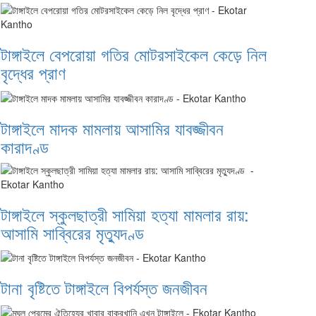
টাঙ্গাইলে বেপরোয়া গতির মোটরসাইকেল কেড়ে নিল
বৃদ্ধের প্রাণ
টাঙ্গাইলে মাদক মামলায় আসামির যাবজ্জীবন
কারাদণ্ড
টাঙ্গাইলে স্কুলছাত্রী সামিয়া হত্যা মামলার রায়:
আসামি সাব্বিরের মৃত্যুদণ্ড
টানা বৃষ্টিতে টাঙ্গাইলে বিপর্যস্ত জনজীবন