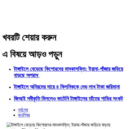
খবরটি শেয়ার করুন
এ বিষয়ে আড়ও পড়ুন
টাঙ্গাইলে বেড়েছে কিশোরদের মাদকাসক্তি; ইয়াবা-গাঁজায় জড়িয়ে
বাড়ছে অপরাধ
টাঙ্গাইলে অনিয়মের দায়ে ৪ ক্লিনিককে দেড় লাখ টাকা জরিমানা
জিআই স্বীকৃতি মিললেও কাটেনি টাঙ্গাইলের তাঁতের শাড়ির সংকট
সর্বশেষ
জনপ্রিয়