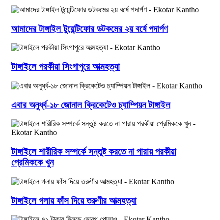
আমাদের টাঙ্গাইল টুয়েন্টিফোর ডটকমের ২য় বর্ষে পদার্পণ
টাঙ্গাইলে পরকীয়া সিংগাপুরে আত্মহত্যা
এবার অনুর্ধ্ব-১৮ জোনাল ক্রিকেটেও চ্যাম্পিয়ন টাঙ্গাইল
টাঙ্গাইলে শারীরিক সম্পর্কে সন্তুষ্ট করতে না পারায় পরকীয়া
প্রেমিককে খুন
টাঙ্গাইলে গলায় ফাঁস দিয়ে তরুণীর আত্মহত্যা