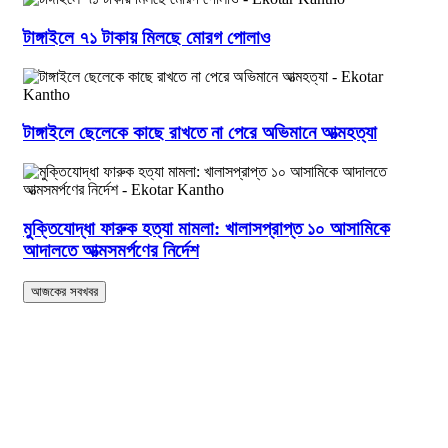
টাঙ্গাইলে ৭১ টাকায় মিলছে মোরগ পোলাও
টাঙ্গাইলে ছেলেকে কাছে রাখতে না পেরে অভিমানে আত্মহত্যা
মুক্তিযোদ্ধা ফারুক হত্যা মামলা: খালাসপ্রাপ্ত ১০ আসামিকে
আদালতে আত্মসমর্পণের নির্দেশ