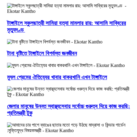
টাঙ্গাইলে স্কুলছাত্রী সামিয়া হত্যা মামলার রায়: আসামি সাব্বিরের
মৃত্যুদণ্ড
টানা বৃষ্টিতে টাঙ্গাইলে বিপর্যস্ত জনজীবন
মুঘল প্রেমের ঐতিহ্যের খাবার বাকরখানি এখন টাঙ্গাইলে
জেলার মানুষের উন্নত স্বাস্থ্যসেবায় সর্বোচ্চ গুরুত্ব দিয়ে কাজ করছি:
প্রতিমন্ত্রী টুকু