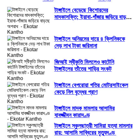
টাঙ্গাইলে বেড়েছে কিশোরদের
মাদকাসক্তি; ইয়াবা-গাঁজায় জড়িয়ে বাড়ছে
অপরাধ
টাঙ্গাইলে অনিয়মের দায়ে ৪ ক্লিনিককে
দেড় লাখ টাকা জরিমানা
জিআই স্বীকৃতি মিললেও কাটেনি
টাঙ্গাইলের তাঁতের শাড়ির সংকট
টাঙ্গাইলে বেপরোয়া গতির মোটরসাইকেল
কেড়ে নিল বৃদ্ধের প্রাণ
টাঙ্গাইলে মাদক মামলায় আসামির
যাবজ্জীবন কারাদণ্ড
টাঙ্গাইলে স্কুলছাত্রী সামিয়া হত্যা মামলার
রায়: আসামি সাব্বিরের মৃত্যুদণ্ড