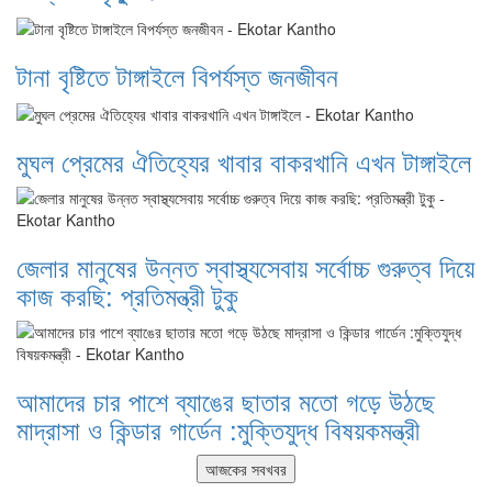
টানা বৃষ্টিতে টাঙ্গাইলে বিপর্যস্ত জনজীবন
মুঘল প্রেমের ঐতিহ্যের খাবার বাকরখানি এখন টাঙ্গাইলে
জেলার মানুষের উন্নত স্বাস্থ্যসেবায় সর্বোচ্চ গুরুত্ব দিয়ে
কাজ করছি: প্রতিমন্ত্রী টুকু
আমাদের চার পাশে ব্যাঙের ছাতার মতো গড়ে উঠছে
মাদ্রাসা ও কিন্ডার গার্ডেন :মুক্তিযুদ্ধ বিষয়কমন্ত্রী