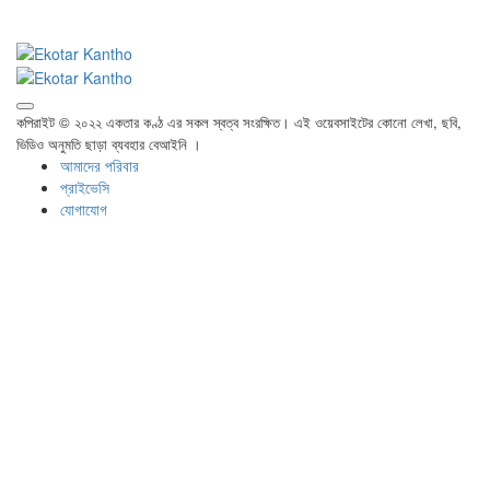
কপিরাইট © ২০২২ একতার কণ্ঠ এর সকল স্বত্ব সংরক্ষিত। এই ওয়েবসাইটের কোনো লেখা, ছবি,
ভিডিও অনুমতি ছাড়া ব্যবহার বেআইনি ।
আমাদের পরিবার
প্রাইভেসি
যোগাযোগ