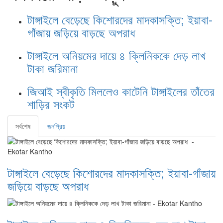
টাঙ্গাইলে বেড়েছে কিশোরদের মাদকাসক্তি; ইয়াবা-
গাঁজায় জড়িয়ে বাড়ছে অপরাধ
টাঙ্গাইলে অনিয়মের দায়ে ৪ ক্লিনিককে দেড় লাখ
টাকা জরিমানা
জিআই স্বীকৃতি মিললেও কাটেনি টাঙ্গাইলের তাঁতের
শাড়ির সংকট
সর্বশেষ
জনপ্রিয়
টাঙ্গাইলে বেড়েছে কিশোরদের মাদকাসক্তি; ইয়াবা-গাঁজায়
জড়িয়ে বাড়ছে অপরাধ