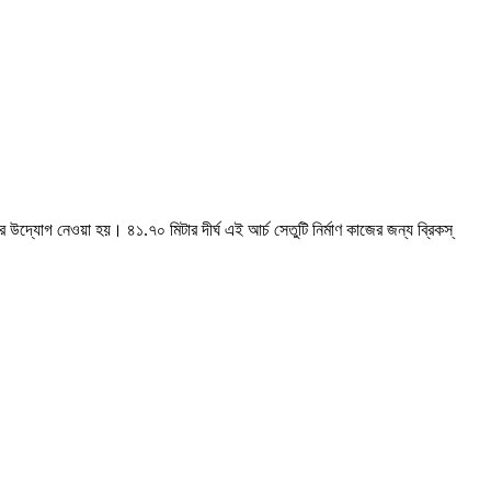
্যোগ নেওয়া হয়। ৪১.৭০ মিটার দীর্ঘ এই আর্চ সেতুটি নির্মাণ কাজের জন্য ব্রিকস্