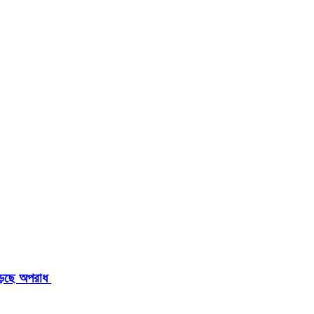
াড়ছে অপরাধ