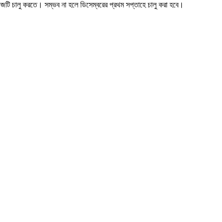
্রীজটি চালু করতে। সম্ভব না হলে ডিসেম্বরের প্রথম সপ্তাহে চালু করা হবে।