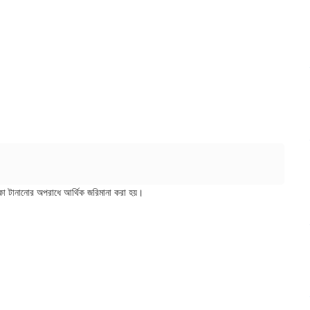
লিকা টানানোর অপরাধে আর্থিক জরিমানা করা হয়।