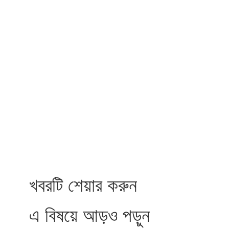
খবরটি শেয়ার করুন
এ বিষয়ে আড়ও পড়ুন