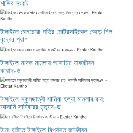
শাড়ির সংকট
টাঙ্গাইলে বেপরোয়া গতির মোটরসাইকেল কেড়ে নিল
বৃদ্ধের প্রাণ
টাঙ্গাইলে মাদক মামলায় আসামির যাবজ্জীবন
কারাদণ্ড
টাঙ্গাইলে স্কুলছাত্রী সামিয়া হত্যা মামলার রায়:
আসামি সাব্বিরের মৃত্যুদণ্ড
টানা বৃষ্টিতে টাঙ্গাইলে বিপর্যস্ত জনজীবন