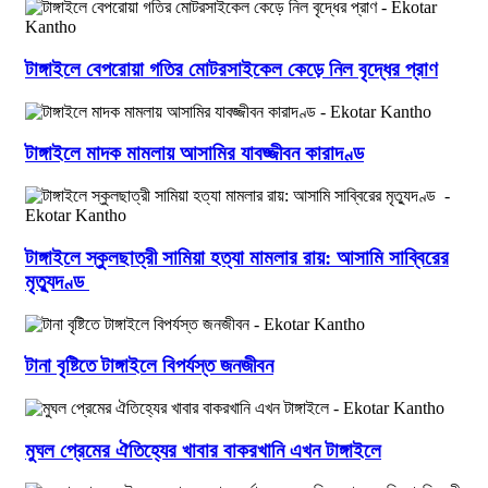
টাঙ্গাইলে বেপরোয়া গতির মোটরসাইকেল কেড়ে নিল বৃদ্ধের প্রাণ
টাঙ্গাইলে মাদক মামলায় আসামির যাবজ্জীবন কারাদণ্ড
টাঙ্গাইলে স্কুলছাত্রী সামিয়া হত্যা মামলার রায়: আসামি সাব্বিরের
মৃত্যুদণ্ড
টানা বৃষ্টিতে টাঙ্গাইলে বিপর্যস্ত জনজীবন
মুঘল প্রেমের ঐতিহ্যের খাবার বাকরখানি এখন টাঙ্গাইলে