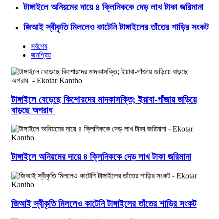
টাঙ্গাইলে অনিয়মের দায়ে ৪ ক্লিনিককে দেড় লাখ টাকা জরিমানা
জিআই স্বীকৃতি মিললেও কাটেনি টাঙ্গাইলের তাঁতের শাড়ির সংকট
সর্বশেষ
জনপ্রিয়
টাঙ্গাইলে বেড়েছে কিশোরদের মাদকাসক্তি; ইয়াবা-গাঁজায় জড়িয়ে
বাড়ছে অপরাধ
টাঙ্গাইলে অনিয়মের দায়ে ৪ ক্লিনিককে দেড় লাখ টাকা জরিমানা
জিআই স্বীকৃতি মিললেও কাটেনি টাঙ্গাইলের তাঁতের শাড়ির সংকট