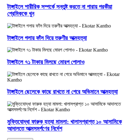
টাঙ্গাইলে শারীরিক সম্পর্কে সন্তুষ্ট করতে না পারায় পরকীয়া
প্রেমিককে খুন
টাঙ্গাইলে গলায় ফাঁস দিয়ে তরুণীর আত্মহত্যা
টাঙ্গাইলে ৭১ টাকায় মিলছে মোরগ পোলাও
টাঙ্গাইলে ছেলেকে কাছে রাখতে না পেরে অভিমানে আত্মহত্যা
মুক্তিযোদ্ধা ফারুক হত্যা মামলা: খালাসপ্রাপ্ত ১০ আসামিকে
আদালতে আত্মসমর্পণের নির্দেশ