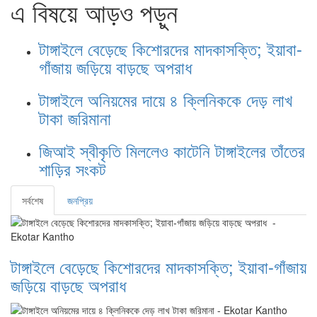
এ বিষয়ে আড়ও পড়ুন
টাঙ্গাইলে বেড়েছে কিশোরদের মাদকাসক্তি; ইয়াবা-
গাঁজায় জড়িয়ে বাড়ছে অপরাধ
টাঙ্গাইলে অনিয়মের দায়ে ৪ ক্লিনিককে দেড় লাখ
টাকা জরিমানা
জিআই স্বীকৃতি মিললেও কাটেনি টাঙ্গাইলের তাঁতের
শাড়ির সংকট
সর্বশেষ
জনপ্রিয়
টাঙ্গাইলে বেড়েছে কিশোরদের মাদকাসক্তি; ইয়াবা-গাঁজায়
জড়িয়ে বাড়ছে অপরাধ