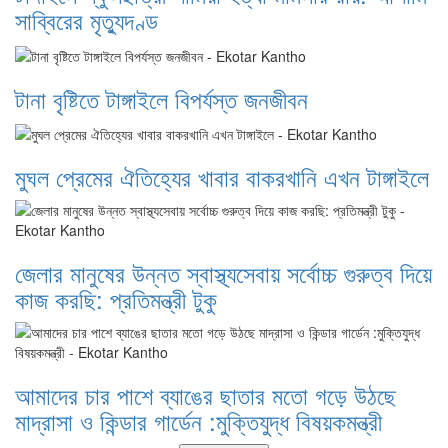
সাব্বিরের মৃত্যুদণ্ড
টানা বৃষ্টিতে টাঙ্গাইলে বিপর্যস্ত জনজীবন
মুঘল প্রেমের ঐতিহ্যের খাবার বাকরখানি এখন টাঙ্গাইলে
জেলার মানুষের উন্নত স্বাস্থ্যসেবায় সর্বোচ্চ গুরুত্ব দিয়ে
কাজ করছি: প্রতিমন্ত্রী টুকু
আমাদের চার পাশে ব্যাঙের ছাতার মতো গড়ে উঠছে
মাদ্রাসা ও কিন্ডার গার্ডেন :মুক্তিযুদ্ধ বিষয়কমন্ত্রী