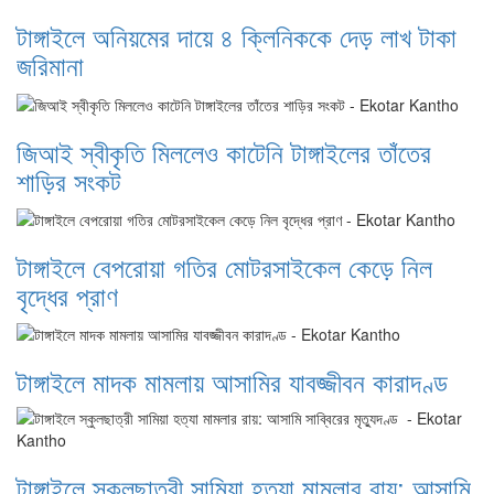
টাঙ্গাইলে অনিয়মের দায়ে ৪ ক্লিনিককে দেড় লাখ টাকা
জরিমানা
জিআই স্বীকৃতি মিললেও কাটেনি টাঙ্গাইলের তাঁতের
শাড়ির সংকট
টাঙ্গাইলে বেপরোয়া গতির মোটরসাইকেল কেড়ে নিল
বৃদ্ধের প্রাণ
টাঙ্গাইলে মাদক মামলায় আসামির যাবজ্জীবন কারাদণ্ড
টাঙ্গাইলে স্কুলছাত্রী সামিয়া হত্যা মামলার রায়: আসামি