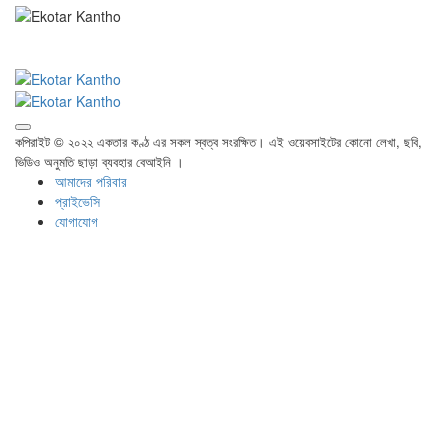
কপিরাইট © ২০২২ একতার কণ্ঠ এর সকল স্বত্ব সংরক্ষিত। এই ওয়েবসাইটের কোনো লেখা, ছবি,
ভিডিও অনুমতি ছাড়া ব্যবহার বেআইনি ।
আমাদের পরিবার
প্রাইভেসি
যোগাযোগ