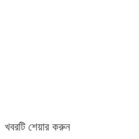
খবরটি শেয়ার করুন