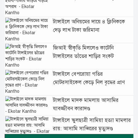
বাড়ছে অপরাধ
টাঙ্গাইলে অনিয়মের দায়ে ৪ ক্লিনিককে
দেড় লাখ টাকা জরিমানা
জিআই স্বীকৃতি মিললেও কাটেনি
টাঙ্গাইলের তাঁতের শাড়ির সংকট
টাঙ্গাইলে বেপরোয়া গতির
মোটরসাইকেল কেড়ে নিল বৃদ্ধের প্রাণ
টাঙ্গাইলে মাদক মামলায় আসামির
যাবজ্জীবন কারাদণ্ড
টাঙ্গাইলে স্কুলছাত্রী সামিয়া হত্যা মামলার
রায়: আসামি সাব্বিরের মৃত্যুদণ্ড