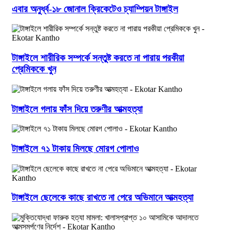
এবার অনুর্ধ্ব-১৮ জোনাল ক্রিকেটেও চ্যাম্পিয়ন টাঙ্গাইল
টাঙ্গাইলে শারীরিক সম্পর্কে সন্তুষ্ট করতে না পারায় পরকীয়া
প্রেমিককে খুন
টাঙ্গাইলে গলায় ফাঁস দিয়ে তরুণীর আত্মহত্যা
টাঙ্গাইলে ৭১ টাকায় মিলছে মোরগ পোলাও
টাঙ্গাইলে ছেলেকে কাছে রাখতে না পেরে অভিমানে আত্মহত্যা