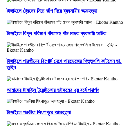
টাঙ্গাইলে ট্রেনের নিচে ঝাঁপ দিয়ে ব্যবসায়ীর আত্মহত্যা
টাঙ্গাইলে বিপুল পরিমাণ গাঁজাসহ পাঁচ মাদক ব্যবসায়ী আটক
টাঙ্গাইলে পারভীনের রিপোর্ট দেখে পারভেজের পিত্তথলি কাটলেন ডা.
তুহিন
আমাদের টাঙ্গাইল টুয়েন্টিফোর ডটকমের ২য় বর্ষে পদার্পণ
টাঙ্গাইলে পরকীয়া সিংগাপুরে আত্মহত্যা