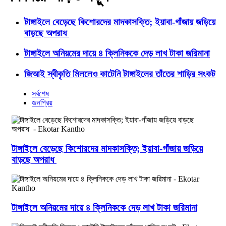
টাঙ্গাইলে বেড়েছে কিশোরদের মাদকাসক্তি; ইয়াবা-গাঁজায় জড়িয়ে
বাড়ছে অপরাধ
টাঙ্গাইলে অনিয়মের দায়ে ৪ ক্লিনিককে দেড় লাখ টাকা জরিমানা
জিআই স্বীকৃতি মিললেও কাটেনি টাঙ্গাইলের তাঁতের শাড়ির সংকট
সর্বশেষ
জনপ্রিয়
টাঙ্গাইলে বেড়েছে কিশোরদের মাদকাসক্তি; ইয়াবা-গাঁজায় জড়িয়ে
বাড়ছে অপরাধ
টাঙ্গাইলে অনিয়মের দায়ে ৪ ক্লিনিককে দেড় লাখ টাকা জরিমানা