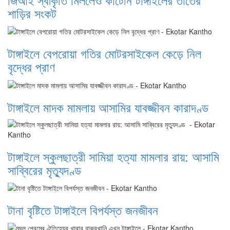
শাড়ির সংকট
টাঙ্গাইলে বেপরোয়া গতির মোটরসাইকেল কেড়ে নিল
বৃদ্ধের প্রাণ
টাঙ্গাইলে মাদক মামলায় আসামির যাবজ্জীবন কারাদণ্ড
টাঙ্গাইলে স্কুলছাত্রী সামিয়া হত্যা মামলার রায়: আসামি
সাব্বিরের মৃত্যুদণ্ড
টানা বৃষ্টিতে টাঙ্গাইলে বিপর্যস্ত জনজীবন