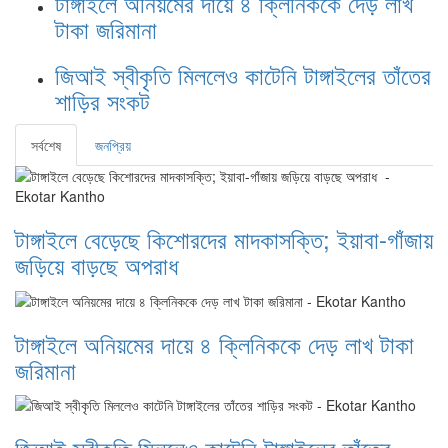
টাঙ্গাইলে অনিয়মের দায়ে ৪ ক্লিনিককে দেড় লাখ
টাকা জরিমানা
জিআই স্বীকৃতি মিললেও কাটেনি টাঙ্গাইলের তাঁতের
শাড়ির সংকট
সর্বশেষ
জনপ্রিয়
টাঙ্গাইলে বেড়েছে কিশোরদের মাদকাসক্তি; ইয়াবা-গাঁজায়
জড়িয়ে বাড়ছে অপরাধ
টাঙ্গাইলে অনিয়মের দায়ে ৪ ক্লিনিককে দেড় লাখ টাকা
জরিমানা
জিআই স্বীকৃতি মিললেও কাটেনি টাঙ্গাইলের তাঁতের