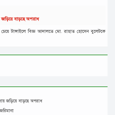
ায় জড়িয়ে বাড়ছে অপরাধ
 চেয়ে টাঙ্গাইলে বিজ্ঞ আদালতে মো. রাহাত হোসেন বুলেটকে
াঁজায় জড়িয়ে বাড়ছে অপরাধ
 জরিমানা