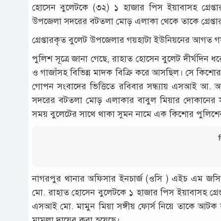
হোসেন বুলেটকে (৩২) ১ হাজার পিস ইয়াবাসহ গ্রেপ্তার 
উপজেলা সদরের বটতলা মোড় এলাকা থেকে তাকে গ্রেপ্তার
গ্রেপ্তারকৃত বুলেট উপজেলার গয়হাটা ইউনিয়নের আগত গয়হ
পুলিশ সূত্রে জানা গেছে, রাহাত হোসেন বুলেট দীর্ঘ
ও গাজাঁসহ বিভিন্ন মাদক বিক্রি করে আসছিল। সে কিশোর
গোপন সংবাদের ভিত্তিতে রবিবার সন্ধ্যায় এসআই আ
সদরের বটতলা মোড় এলাকার বাবুল মিয়ার দোকানের সা
সময় বুলেটের সাথে থাকা সুমন নামে এক কিশোর পুলিশের 
ব
নাগরপুর থানার অফিসার ইনচার্জ (ওসি ) এইচ এম জসিম উদ
মো. রাহাত হোসেন বুলেটকে ১ হাজার পিস ইয়াবাসহ গ্র
এসআই মো. মামুন মিয়া সঙ্গীয় ফোর্স নিয়ে তাকে আটক করে।
মামলা দায়ের করা হয়েছে।