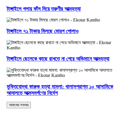
টাঙ্গাইলে গলায় ফাঁস দিয়ে তরুণীর আত্মহত্যা
টাঙ্গাইলে ৭১ টাকায় মিলছে মোরগ পোলাও
টাঙ্গাইলে ছেলেকে কাছে রাখতে না পেরে অভিমানে আত্মহত্যা
মুক্তিযোদ্ধা ফারুক হত্যা মামলা: খালাসপ্রাপ্ত ১০ আসামিকে
আদালতে আত্মসমর্পণের নির্দেশ