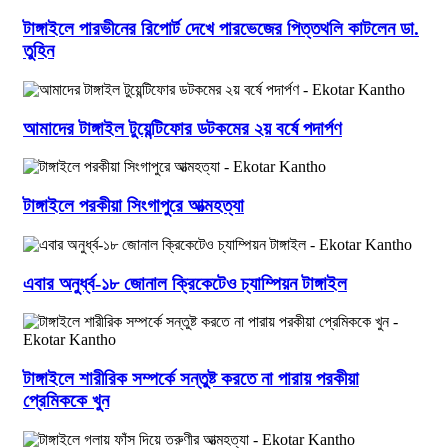
টাঙ্গাইলে পারভীনের রিপোর্ট দেখে পারভেজের পিত্তথলি কাটলেন ডা.
তুহিন
আমাদের টাঙ্গাইল টুয়েন্টিফোর ডটকমের ২য় বর্ষে পদার্পণ
টাঙ্গাইলে পরকীয়া সিংগাপুরে আত্মহত্যা
এবার অনুর্ধ্ব-১৮ জোনাল ক্রিকেটেও চ্যাম্পিয়ন টাঙ্গাইল
টাঙ্গাইলে শারীরিক সম্পর্কে সন্তুষ্ট করতে না পারায় পরকীয়া
প্রেমিককে খুন