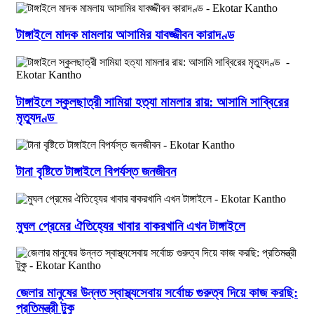
টাঙ্গাইলে মাদক মামলায় আসামির যাবজ্জীবন কারাদণ্ড
টাঙ্গাইলে স্কুলছাত্রী সামিয়া হত্যা মামলার রায়: আসামি সাব্বিরের
মৃত্যুদণ্ড
টানা বৃষ্টিতে টাঙ্গাইলে বিপর্যস্ত জনজীবন
মুঘল প্রেমের ঐতিহ্যের খাবার বাকরখানি এখন টাঙ্গাইলে
জেলার মানুষের উন্নত স্বাস্থ্যসেবায় সর্বোচ্চ গুরুত্ব দিয়ে কাজ করছি:
প্রতিমন্ত্রী টুকু