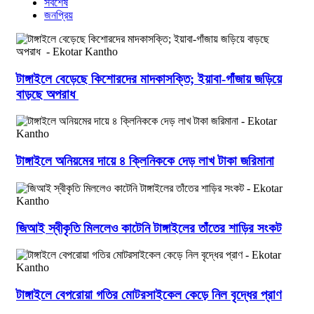
সর্বশেষ
জনপ্রিয়
টাঙ্গাইলে বেড়েছে কিশোরদের মাদকাসক্তি; ইয়াবা-গাঁজায় জড়িয়ে
বাড়ছে অপরাধ
টাঙ্গাইলে অনিয়মের দায়ে ৪ ক্লিনিককে দেড় লাখ টাকা জরিমানা
জিআই স্বীকৃতি মিললেও কাটেনি টাঙ্গাইলের তাঁতের শাড়ির সংকট
টাঙ্গাইলে বেপরোয়া গতির মোটরসাইকেল কেড়ে নিল বৃদ্ধের প্রাণ