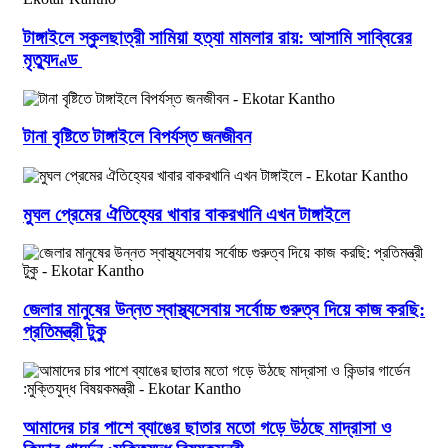
টাঙ্গাইলে স্কুলছাত্রী সামিয়া হত্যা মামলার রায়: আসামি সাব্বিরের
মৃত্যুদণ্ড
টানা বৃষ্টিতে টাঙ্গাইলে বিপর্যস্ত জনজীবন
মুঘল প্রেমের ঐতিহ্যের খাবার বাকরখানি এখন টাঙ্গাইলে
জেলার মানুষের উন্নত স্বাস্থ্যসেবায় সর্বোচ্চ গুরুত্ব দিয়ে কাজ করছি:
প্রতিমন্ত্রী টুকু
আমাদের চার পাশে ব্যাঙের ছাতার মতো গড়ে উঠছে মাদ্রাসা ও