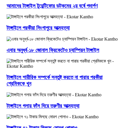
আমাদের টাঙ্গাইল টুয়েন্টিফোর ডটকমের ২য় বর্ষে পদার্পণ
টাঙ্গাইলে পরকীয়া সিংগাপুরে আত্মহত্যা
এবার অনুর্ধ্ব-১৮ জোনাল ক্রিকেটেও চ্যাম্পিয়ন টাঙ্গাইল
টাঙ্গাইলে শারীরিক সম্পর্কে সন্তুষ্ট করতে না পারায় পরকীয়া
প্রেমিককে খুন
টাঙ্গাইলে গলায় ফাঁস দিয়ে তরুণীর আত্মহত্যা
টাঙ্গাইলে ৭১ টাকায় মিলছে মোরগ পোলাও