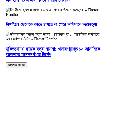
টাঙ্গাইলে ছেলেকে কাছে রাখতে না পেরে অভিমানে আত্মহত্যা
মুক্তিযোদ্ধা ফারুক হত্যা মামলা: খালাসপ্রাপ্ত ১০ আসামিকে
আদালতে আত্মসমর্পণের নির্দেশ