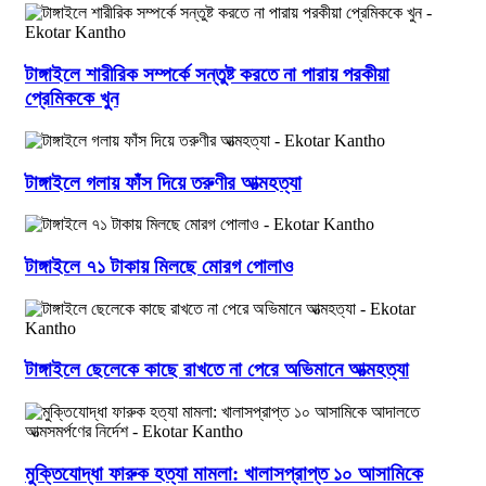
টাঙ্গাইলে শারীরিক সম্পর্কে সন্তুষ্ট করতে না পারায় পরকীয়া
প্রেমিককে খুন
টাঙ্গাইলে গলায় ফাঁস দিয়ে তরুণীর আত্মহত্যা
টাঙ্গাইলে ৭১ টাকায় মিলছে মোরগ পোলাও
টাঙ্গাইলে ছেলেকে কাছে রাখতে না পেরে অভিমানে আত্মহত্যা
মুক্তিযোদ্ধা ফারুক হত্যা মামলা: খালাসপ্রাপ্ত ১০ আসামিকে