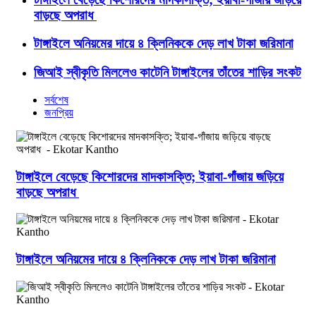
বাড়ছে অপরাধ
টাঙ্গাইলে অনিয়মের দায়ে ৪ ক্লিনিককে দেড় লাখ টাকা জরিমানা
জিআই স্বীকৃতি মিললেও কাটেনি টাঙ্গাইলের তাঁতের শাড়ির সংকট
সর্বশেষ
জনপ্রিয়
টাঙ্গাইলে বেড়েছে কিশোরদের মাদকাসক্তি; ইয়াবা-গাঁজায় জড়িয়ে
বাড়ছে অপরাধ
টাঙ্গাইলে অনিয়মের দায়ে ৪ ক্লিনিককে দেড় লাখ টাকা জরিমানা