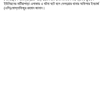
ইউনিয়নের নাটিয়াপাড়া এলাকায় এ ঘটনা ঘটে বলে দেলদুয়ার থানার অফিসার ইনচার্জ
(ওসি)মোস্তাফিজুর রহমান জানান।