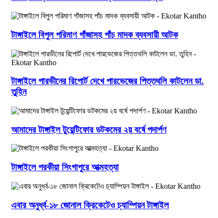
টাঙ্গাইলে বিপুল পরিমাণ গাঁজাসহ পাঁচ মাদক ব্যবসায়ী আটক
টাঙ্গাইলে পারভীনের রিপোর্ট দেখে পারভেজের পিত্তথলি কাটলেন ডা.
তুহিন
আমাদের টাঙ্গাইল টুয়েন্টিফোর ডটকমের ২য় বর্ষে পদার্পণ
টাঙ্গাইলে পরকীয়া সিংগাপুরে আত্মহত্যা
এবার অনুর্ধ্ব-১৮ জোনাল ক্রিকেটেও চ্যাম্পিয়ন টাঙ্গাইল