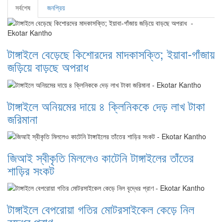
সর্বশেষ
জনপ্রিয়
টাঙ্গাইলে বেড়েছে কিশোরদের মাদকাসক্তি; ইয়াবা-গাঁজায়
জড়িয়ে বাড়ছে অপরাধ
টাঙ্গাইলে অনিয়মের দায়ে ৪ ক্লিনিককে দেড় লাখ টাকা
জরিমানা
জিআই স্বীকৃতি মিললেও কাটেনি টাঙ্গাইলের তাঁতের
শাড়ির সংকট
টাঙ্গাইলে বেপরোয়া গতির মোটরসাইকেল কেড়ে নিল
বৃদ্ধের প্রাণ