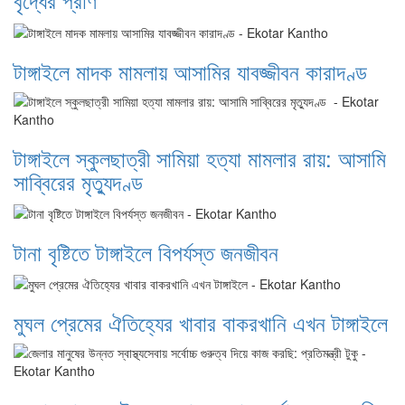
টাঙ্গাইলে মাদক মামলায় আসামির যাবজ্জীবন কারাদণ্ড
টাঙ্গাইলে স্কুলছাত্রী সামিয়া হত্যা মামলার রায়: আসামি
সাব্বিরের মৃত্যুদণ্ড
টানা বৃষ্টিতে টাঙ্গাইলে বিপর্যস্ত জনজীবন
মুঘল প্রেমের ঐতিহ্যের খাবার বাকরখানি এখন টাঙ্গাইলে