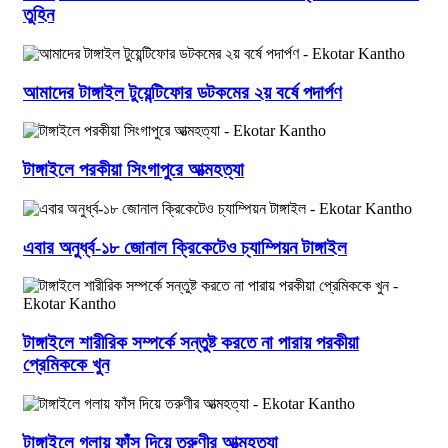
তুহিন
আমাদের টাঙ্গাইল টুয়েন্টিফোর ডটকমের ২য় বর্ষে পদার্পণ
টাঙ্গাইলে পরকীয়া সিংগাপুরে আত্মহত্যা
এবার অনুর্ধ্ব-১৮ জোনাল ক্রিকেটেও চ্যাম্পিয়ন টাঙ্গাইল
টাঙ্গাইলে শারীরিক সম্পর্কে সন্তুষ্ট করতে না পারায় পরকীয়া
প্রেমিককে খুন
টাঙ্গাইলে গলায় ফাঁস দিয়ে তরুণীর আত্মহত্যা