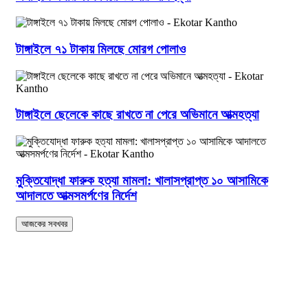
টাঙ্গাইলে ৭১ টাকায় মিলছে মোরগ পোলাও
টাঙ্গাইলে ছেলেকে কাছে রাখতে না পেরে অভিমানে আত্মহত্যা
মুক্তিযোদ্ধা ফারুক হত্যা মামলা: খালাসপ্রাপ্ত ১০ আসামিকে
আদালতে আত্মসমর্পণের নির্দেশ