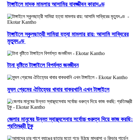
টাঙ্গাইলে মাদক মামলায় আসামির যাবজ্জীবন কারাদণ্ড
টাঙ্গাইলে স্কুলছাত্রী সামিয়া হত্যা মামলার রায়: আসামি সাব্বিরের
মৃত্যুদণ্ড
টানা বৃষ্টিতে টাঙ্গাইলে বিপর্যস্ত জনজীবন
মুঘল প্রেমের ঐতিহ্যের খাবার বাকরখানি এখন টাঙ্গাইলে
জেলার মানুষের উন্নত স্বাস্থ্যসেবায় সর্বোচ্চ গুরুত্ব দিয়ে কাজ করছি:
প্রতিমন্ত্রী টুকু