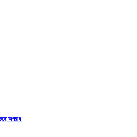
াড়ছে অপরাধ