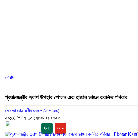
/ হোম
প্রধানমন্ত্রীর ত্রাণ উপহার পেলেন এক হাজার ভাঙন কবলিত পরিবার
মোঃ আরমান কবীর সৈকত (সম্পাদক)
০৯:৩৪ পিএম, ১০ সেপ্টেম্বর ২০২৩
ফ+
ফ -