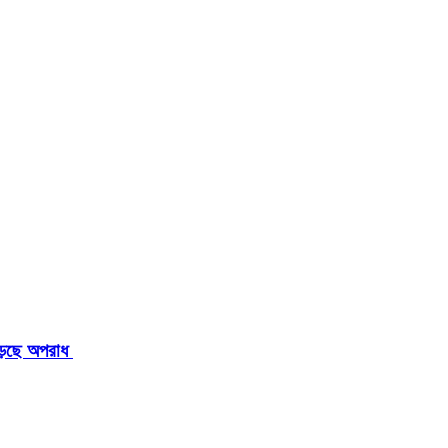
াড়ছে অপরাধ