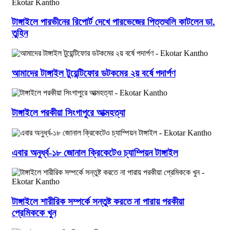
টাঙ্গাইলে পারভীনের রিপোর্ট দেখে পারভেজের পিত্তথলি কাটলেন ডা.
তুহিন
আমাদের টাঙ্গাইল টুয়েন্টিফোর ডটকমের ২য় বর্ষে পদার্পণ
টাঙ্গাইলে পরকীয়া সিংগাপুরে আত্মহত্যা
এবার অনুর্ধ্ব-১৮ জোনাল ক্রিকেটেও চ্যাম্পিয়ন টাঙ্গাইল
টাঙ্গাইলে শারীরিক সম্পর্কে সন্তুষ্ট করতে না পারায় পরকীয়া
প্রেমিককে খুন