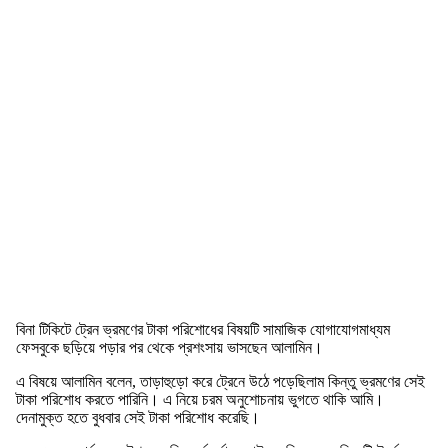
বিনা টিকিটে ট্রেন ভ্রমণের টাকা পরিশোধের বিষয়টি সামাজিক যোগাযোগমাধ্যম
ফেসবুকে ছড়িয়ে পড়ার পর থেকে প্রশংসায় ভাসছেন আলামিন।
এ বিষয়ে আলামিন বলেন, তাড়াহুড়ো করে ট্রেনে উঠে পড়েছিলাম কিন্তু ভ্রমণের সেই
টাকা পরিশোধ করতে পারিনি। এ নিয়ে চরম অনুশোচনায় ভুগতে থাকি আমি।
দেনামুক্ত হতে বুধবার সেই টাকা পরিশোধ করেছি।