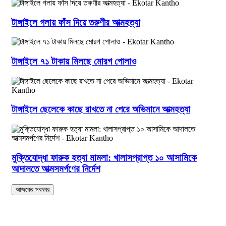
টাঙ্গাইলে গলায় ফাঁস দিয়ে তরুণীর আত্মহত্যা
টাঙ্গাইলে ৭১ টাকায় মিলছে মোরগ পোলাও
টাঙ্গাইলে ছেলেকে কাছে রাখতে না পেরে অভিমানে আত্মহত্যা
মুক্তিযোদ্ধা ফারুক হত্যা মামলা: খালাসপ্রাপ্ত ১০ আসামিকে
আদালতে আত্মসমর্পণের নির্দেশ