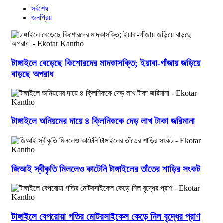
সর্বশেষ
জনপ্রিয়
টাঙ্গাইলে বেড়েছে কিশোরদের মাদকাসক্তি; ইয়াবা-গাঁজায় জড়িয়ে
বাড়ছে অপরাধ
টাঙ্গাইলে অনিয়মের দায়ে ৪ ক্লিনিককে দেড় লাখ টাকা জরিমানা
জিআই স্বীকৃতি মিললেও কাটেনি টাঙ্গাইলের তাঁতের শাড়ির সংকট
টাঙ্গাইলে বেপরোয়া গতির মোটরসাইকেল কেড়ে নিল বৃদ্ধের প্রাণ