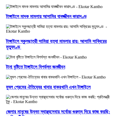
টাঙ্গাইলে মাদক মামলায় আসামির যাবজ্জীবন কারাদণ্ড
টাঙ্গাইলে স্কুলছাত্রী সামিয়া হত্যা মামলার রায়: আসামি সাব্বিরের
মৃত্যুদণ্ড
টানা বৃষ্টিতে টাঙ্গাইলে বিপর্যস্ত জনজীবন
মুঘল প্রেমের ঐতিহ্যের খাবার বাকরখানি এখন টাঙ্গাইলে
জেলার মানুষের উন্নত স্বাস্থ্যসেবায় সর্বোচ্চ গুরুত্ব দিয়ে কাজ করছি: