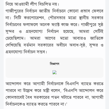
নিয়ে আওয়ামী লীগ বিচলিত নয়।
গাজীপুরের নির্বাচন জাতীয় নির্বাচনে কোনো প্রভাব ফেলবে
না। সিটি করপোরেশন, পৌরসভার মতো স্থানীয় সরকার
নির্বাচনের ফলাফলে অনেক ফ্যাক্ট কাজ করে। গাজীপুরে সুষ্ঠ
সুন্দর ও গ্রহনযোগ্য নির্বাচন হয়েছে, আমরা সেটিই
চেয়েছিলাম। আমরা আগের মতো আবারও জাতিকে
দেখিয়েছি বর্তমান সরকারের অধীনে অবাধ-সুষ্ঠ, সুন্দর ও
গ্রহনযোগ্য নির্বাচন সম্ভব।
বিজ্ঞাপন
আন্দোলন করে আগামী নির্বাচনকে বিএনপি ব্যাহত করতে
পারবে না উল্লেখ করে মন্ত্রী বলেন, ‘বিএনপি আন্দোলন করে
কোনভাবেই বৈধ সরকারের পতন ঘটাতে পারবে না, আগামী
নির্বাচনকেও ব্যাহত করতে পারবে না।’