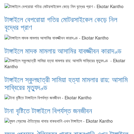
টাঙ্গাইলে বেপরোয়া গতির মোটরসাইকেল কেড়ে নিল
বৃদ্ধের প্রাণ
টাঙ্গাইলে মাদক মামলায় আসামির যাবজ্জীবন কারাদণ্ড
টাঙ্গাইলে স্কুলছাত্রী সামিয়া হত্যা মামলার রায়: আসামি
সাব্বিরের মৃত্যুদণ্ড
টানা বৃষ্টিতে টাঙ্গাইলে বিপর্যস্ত জনজীবন
মুঘল প্রেমের ঐতিহ্যের খাবার বাকরখানি এখন টাঙ্গাইলে