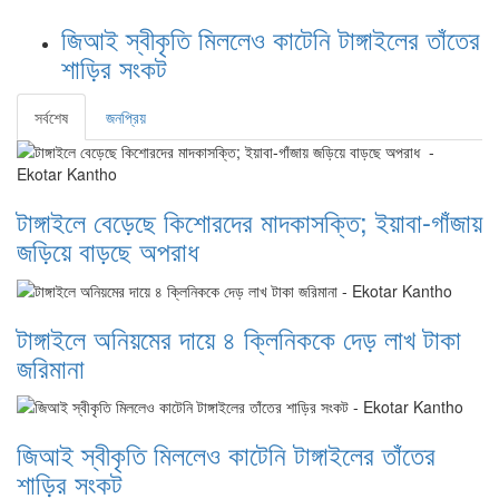
জিআই স্বীকৃতি মিললেও কাটেনি টাঙ্গাইলের তাঁতের
শাড়ির সংকট
সর্বশেষ
জনপ্রিয়
টাঙ্গাইলে বেড়েছে কিশোরদের মাদকাসক্তি; ইয়াবা-গাঁজায়
জড়িয়ে বাড়ছে অপরাধ
টাঙ্গাইলে অনিয়মের দায়ে ৪ ক্লিনিককে দেড় লাখ টাকা
জরিমানা
জিআই স্বীকৃতি মিললেও কাটেনি টাঙ্গাইলের তাঁতের
শাড়ির সংকট