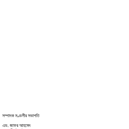
সম্পাদক মণ্ডলীর সভাপতি
এড. জাফর আহমেদ