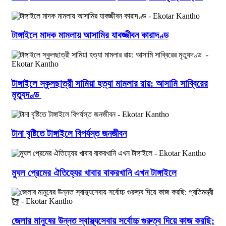
টাঙ্গাইলে মাদক মামলায় আসামির যাবজ্জীবন কারাদণ্ড
টাঙ্গাইলে স্কুলছাত্রী সামিয়া হত্যা মামলার রায়: আসামি সাব্বিরের
মৃত্যুদণ্ড
টানা বৃষ্টিতে টাঙ্গাইলে বিপর্যস্ত জনজীবন
মুঘল প্রেমের ঐতিহ্যের খাবার বাকরখানি এখন টাঙ্গাইলে
জেলার মানুষের উন্নত স্বাস্থ্যসেবায় সর্বোচ্চ গুরুত্ব দিয়ে কাজ করছি: