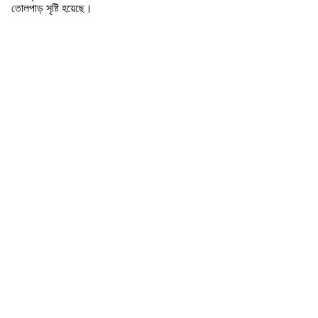
তোলপাড় সৃষ্টি হয়েছে।