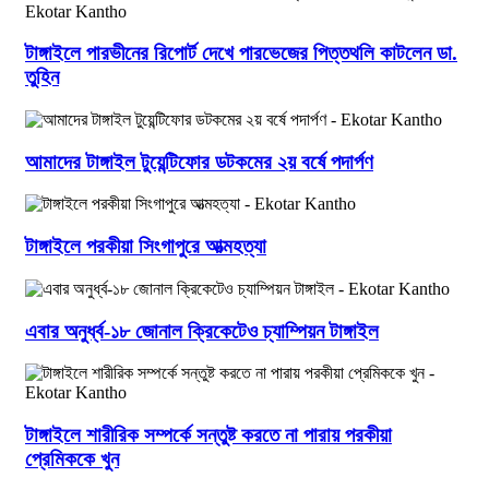
টাঙ্গাইলে পারভীনের রিপোর্ট দেখে পারভেজের পিত্তথলি কাটলেন ডা.
তুহিন
আমাদের টাঙ্গাইল টুয়েন্টিফোর ডটকমের ২য় বর্ষে পদার্পণ
টাঙ্গাইলে পরকীয়া সিংগাপুরে আত্মহত্যা
এবার অনুর্ধ্ব-১৮ জোনাল ক্রিকেটেও চ্যাম্পিয়ন টাঙ্গাইল
টাঙ্গাইলে শারীরিক সম্পর্কে সন্তুষ্ট করতে না পারায় পরকীয়া
প্রেমিককে খুন