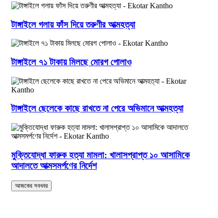
টাঙ্গাইলে গলায় ফাঁস দিয়ে তরুণীর আত্মহত্যা
টাঙ্গাইলে ৭১ টাকায় মিলছে মোরগ পোলাও
টাঙ্গাইলে ছেলেকে কাছে রাখতে না পেরে অভিমানে আত্মহত্যা
মুক্তিযোদ্ধা ফারুক হত্যা মামলা: খালাসপ্রাপ্ত ১০ আসামিকে
আদালতে আত্মসমর্পণের নির্দেশ