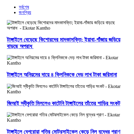
সর্বশেষ
জনপ্রিয়
টাঙ্গাইলে বেড়েছে কিশোরদের মাদকাসক্তি; ইয়াবা-গাঁজায় জড়িয়ে
বাড়ছে অপরাধ
টাঙ্গাইলে অনিয়মের দায়ে ৪ ক্লিনিককে দেড় লাখ টাকা জরিমানা
জিআই স্বীকৃতি মিললেও কাটেনি টাঙ্গাইলের তাঁতের শাড়ির সংকট
টাঙ্গাইলে বেপরোয়া গতির মোটরসাইকেল কেড়ে নিল বৃদ্ধের প্রাণ