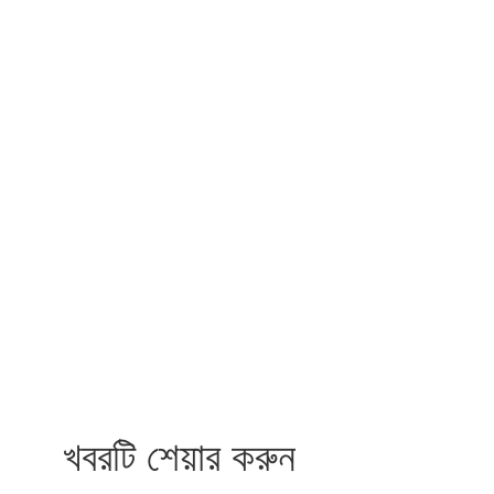
খবরটি শেয়ার করুন