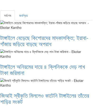
সর্বশেষ
জনপ্রিয়
টাঙ্গাইলে বেড়েছে কিশোরদের মাদকাসক্তি; ইয়াবা-
গাঁজায় জড়িয়ে বাড়ছে অপরাধ
টাঙ্গাইলে অনিয়মের দায়ে ৪ ক্লিনিককে দেড় লাখ
টাকা জরিমানা
জিআই স্বীকৃতি মিললেও কাটেনি টাঙ্গাইলের তাঁতের
শাড়ির সংকট