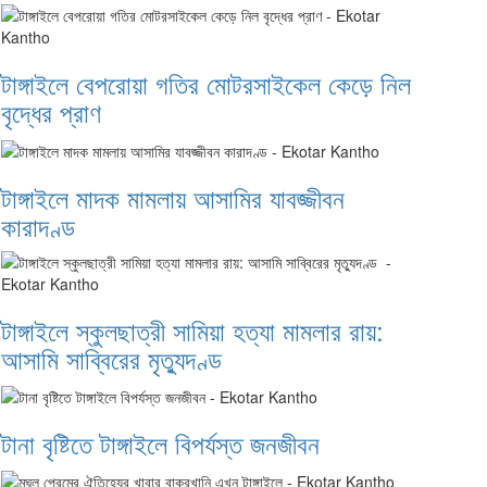
টাঙ্গাইলে বেপরোয়া গতির মোটরসাইকেল কেড়ে নিল
বৃদ্ধের প্রাণ
টাঙ্গাইলে মাদক মামলায় আসামির যাবজ্জীবন
কারাদণ্ড
টাঙ্গাইলে স্কুলছাত্রী সামিয়া হত্যা মামলার রায়:
আসামি সাব্বিরের মৃত্যুদণ্ড
টানা বৃষ্টিতে টাঙ্গাইলে বিপর্যস্ত জনজীবন