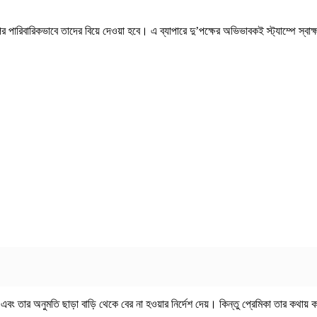
পর পারিবারিকভাবে তাদের বিয়ে দেওয়া হবে। এ ব্যাপারে দু’পক্ষের অভিভাবকই স্ট্যাম্পে স্
এবং তার অনুমতি ছাড়া বাড়ি থেকে বের না হওয়ার নির্দেশ দেয়। কিন্তু প্রেমিকা তার কথায়