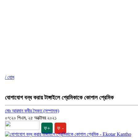
/ হোম
যোগাযোগ বন্ধ করায় টাঙ্গাইলে প্রেমিকাকে কোপাল প্রেমিক
মোঃ আরমান কবীর সৈকত (সম্পাদক)
০৭:২০ পিএম, ২৫ অক্টোবর ২০২১
ফ+
ফ -