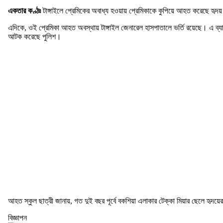
একতার কণ্ঠঃ
টাঙ্গাইলে প্রেমিকের অবাধ্য হওয়ায় প্রেমিকাকে কুপিয়ে আহত করেছে হৃ
এদিকে, ওই প্রেমিকা আহত অবস্থায় টাঙ্গাইল জেনারেল হাসপাতালে ভর্তি রয়েছে। এ ব্যাপ
আটক করেছে পুলিশ।
আহত স্কুল ছাত্রী জানায়, গত দুই বছর পূর্বে বকশিয়া এলাকার টেক্কা মিয়ার ছেলে হৃদয়ের
বিজ্ঞাপন