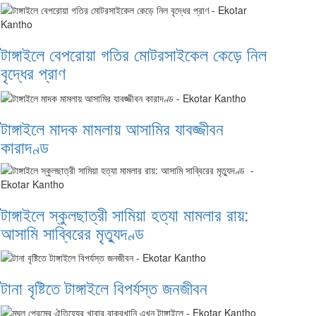
টাঙ্গাইলে বেপরোয়া গতির মোটরসাইকেল কেড়ে নিল
বৃদ্ধের প্রাণ
টাঙ্গাইলে মাদক মামলায় আসামির যাবজ্জীবন
কারাদণ্ড
টাঙ্গাইলে স্কুলছাত্রী সামিয়া হত্যা মামলার রায়:
আসামি সাব্বিরের মৃত্যুদণ্ড
টানা বৃষ্টিতে টাঙ্গাইলে বিপর্যস্ত জনজীবন