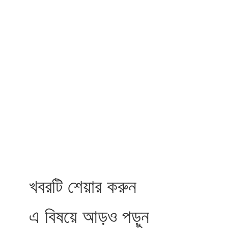
খবরটি শেয়ার করুন
এ বিষয়ে আড়ও পড়ুন