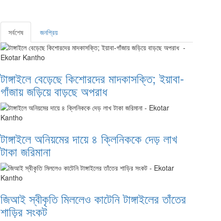
সর্বশেষ
জনপ্রিয়
টাঙ্গাইলে বেড়েছে কিশোরদের মাদকাসক্তি; ইয়াবা-
গাঁজায় জড়িয়ে বাড়ছে অপরাধ
টাঙ্গাইলে অনিয়মের দায়ে ৪ ক্লিনিককে দেড় লাখ
টাকা জরিমানা
জিআই স্বীকৃতি মিললেও কাটেনি টাঙ্গাইলের তাঁতের
শাড়ির সংকট