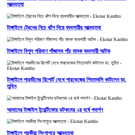
আত্মহত্যা
টাঙ্গাইলে ট্রেনের নিচে ঝাঁপ দিয়ে ব্যবসায়ীর আত্মহত্যা
টাঙ্গাইলে বিপুল পরিমাণ গাঁজাসহ পাঁচ মাদক ব্যবসায়ী আটক
টাঙ্গাইলে পারভীনের রিপোর্ট দেখে পারভেজের পিত্তথলি কাটলেন ডা.
তুহিন
আমাদের টাঙ্গাইল টুয়েন্টিফোর ডটকমের ২য় বর্ষে পদার্পণ
টাঙ্গাইলে পরকীয়া সিংগাপুরে আত্মহত্যা