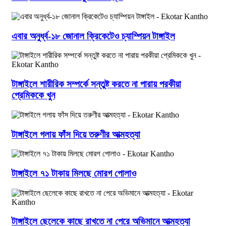
এবার অনুর্ধ্ব-১৮ জোনাল ক্রিকেটেও চ্যাম্পিয়ন টাঙ্গাইল
টাঙ্গাইলে শারীরিক সম্পর্কে সন্তুষ্ট করতে না পারায় পরকীয়া
প্রেমিককে খুন
টাঙ্গাইলে গলায় ফাঁস দিয়ে তরুণীর আত্মহত্যা
টাঙ্গাইলে ৭১ টাকায় মিলছে মোরগ পোলাও
টাঙ্গাইলে ছেলেকে কাছে রাখতে না পেরে অভিমানে আত্মহত্যা