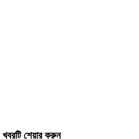
খবরটি শেয়ার করুন