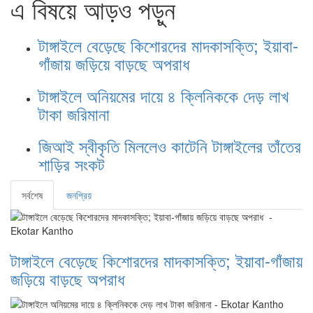
এ বিষয়ে আড়ও পড়ুন
টাঙ্গাইলে বেড়েছে কিশোরদের মাদকাসক্তি; ইয়াবা-
গাঁজায় জড়িয়ে বাড়ছে অপরাধ
টাঙ্গাইলে অনিয়মের দায়ে ৪ ক্লিনিককে দেড় লাখ
টাকা জরিমানা
জিআই স্বীকৃতি মিললেও কাটেনি টাঙ্গাইলের তাঁতের
শাড়ির সংকট
সর্বশেষ
জনপ্রিয়
টাঙ্গাইলে বেড়েছে কিশোরদের মাদকাসক্তি; ইয়াবা-গাঁজায়
জড়িয়ে বাড়ছে অপরাধ