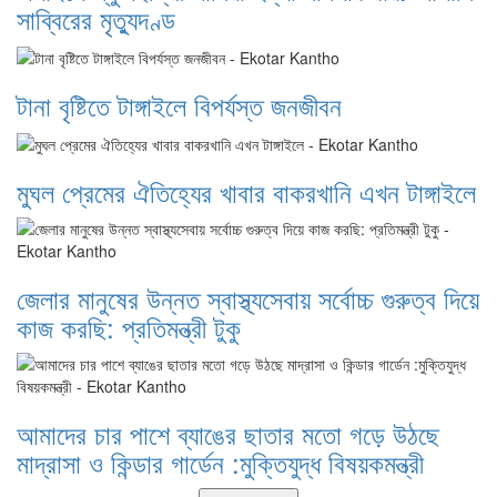
সাব্বিরের মৃত্যুদণ্ড
টানা বৃষ্টিতে টাঙ্গাইলে বিপর্যস্ত জনজীবন
মুঘল প্রেমের ঐতিহ্যের খাবার বাকরখানি এখন টাঙ্গাইলে
জেলার মানুষের উন্নত স্বাস্থ্যসেবায় সর্বোচ্চ গুরুত্ব দিয়ে
কাজ করছি: প্রতিমন্ত্রী টুকু
আমাদের চার পাশে ব্যাঙের ছাতার মতো গড়ে উঠছে
মাদ্রাসা ও কিন্ডার গার্ডেন :মুক্তিযুদ্ধ বিষয়কমন্ত্রী