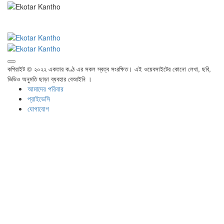
কপিরাইট © ২০২২ একতার কণ্ঠ এর সকল স্বত্ব সংরক্ষিত। এই ওয়েবসাইটের কোনো লেখা, ছবি,
ভিডিও অনুমতি ছাড়া ব্যবহার বেআইনি ।
আমাদের পরিবার
প্রাইভেসি
যোগাযোগ