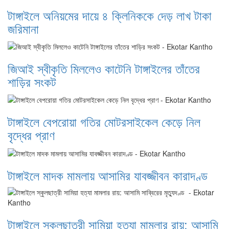
টাঙ্গাইলে অনিয়মের দায়ে ৪ ক্লিনিককে দেড় লাখ টাকা
জরিমানা
জিআই স্বীকৃতি মিললেও কাটেনি টাঙ্গাইলের তাঁতের
শাড়ির সংকট
টাঙ্গাইলে বেপরোয়া গতির মোটরসাইকেল কেড়ে নিল
বৃদ্ধের প্রাণ
টাঙ্গাইলে মাদক মামলায় আসামির যাবজ্জীবন কারাদণ্ড
টাঙ্গাইলে স্কুলছাত্রী সামিয়া হত্যা মামলার রায়: আসামি