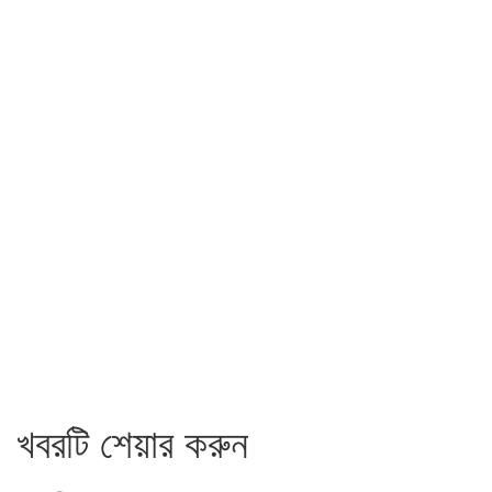
খবরটি শেয়ার করুন