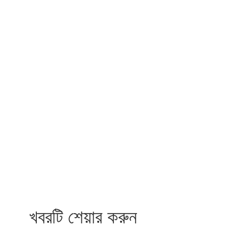
খবরটি শেয়ার করুন