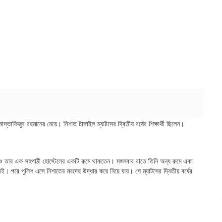
স্তাফিজুর রহমানের মেয়ে। নিশাত টাঙ্গাইল ম্যাটসের দ্বিতীয় বর্ষের শিক্ষার্থী ছিলেন।
াত ও তার এক সহপাঠী হোস্টেলের একটি রুমে থাকতেন। মঙ্গলবার রাতে তিনি অন্য রুমে একা
। পরে পুলিশ এসে নিশাতের মরদেহ উদ্ধার করে নিয়ে যায়। সে ম্যাটসের দ্বিতীয় বর্ষের