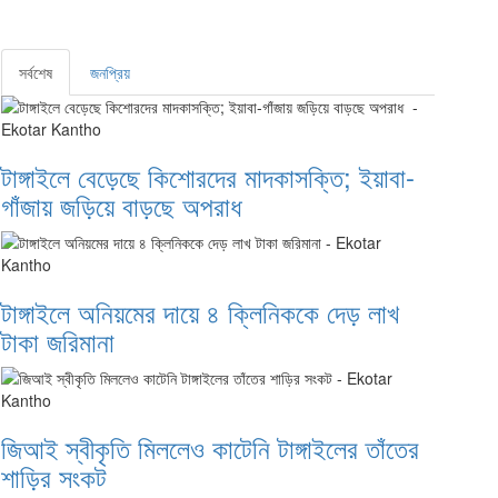
সর্বশেষ
জনপ্রিয়
টাঙ্গাইলে বেড়েছে কিশোরদের মাদকাসক্তি; ইয়াবা-
গাঁজায় জড়িয়ে বাড়ছে অপরাধ
টাঙ্গাইলে অনিয়মের দায়ে ৪ ক্লিনিককে দেড় লাখ
টাকা জরিমানা
জিআই স্বীকৃতি মিললেও কাটেনি টাঙ্গাইলের তাঁতের
শাড়ির সংকট