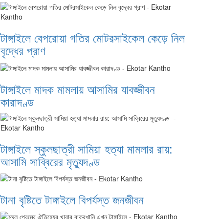
টাঙ্গাইলে বেপরোয়া গতির মোটরসাইকেল কেড়ে নিল
বৃদ্ধের প্রাণ
টাঙ্গাইলে মাদক মামলায় আসামির যাবজ্জীবন
কারাদণ্ড
টাঙ্গাইলে স্কুলছাত্রী সামিয়া হত্যা মামলার রায়:
আসামি সাব্বিরের মৃত্যুদণ্ড
টানা বৃষ্টিতে টাঙ্গাইলে বিপর্যস্ত জনজীবন