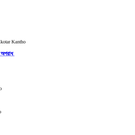
ছে অপরাধ