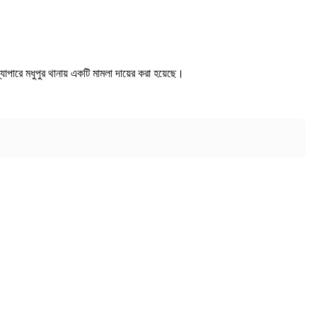
যাপারে মধুপুর থানায় একটি মামলা দায়ের করা হয়েছে।