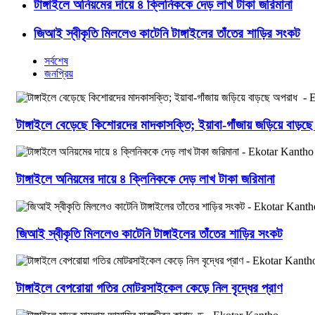
টাঙ্গাইলে অনিয়মের দায়ে ৪ ক্লিনিককে দেড় লাখ টাকা জরিমানা
জিআই স্বীকৃতি মিললেও কাটেনি টাঙ্গাইলের তাঁতের শাড়ির সংকট
সর্বশেষ
জনপ্রিয়
টাঙ্গাইলে বেড়েছে কিশোরদের মাদকাসক্তি; ইয়াবা-গাঁজায় জড়িয়ে বাড়
টাঙ্গাইলে অনিয়মের দায়ে ৪ ক্লিনিককে দেড় লাখ টাকা জরিমানা
জিআই স্বীকৃতি মিললেও কাটেনি টাঙ্গাইলের তাঁতের শাড়ির সংকট
টাঙ্গাইলে বেপরোয়া গতির মোটরসাইকেল কেড়ে নিল বৃদ্ধের প্রাণ