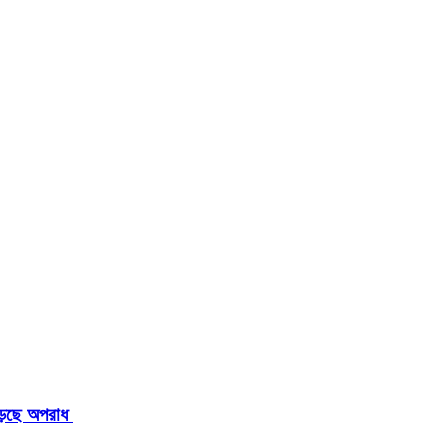
াড়ছে অপরাধ