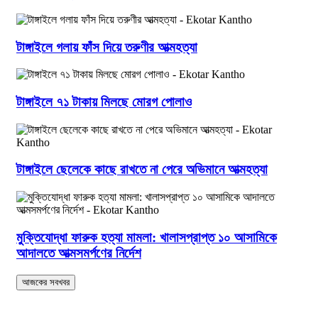
টাঙ্গাইলে গলায় ফাঁস দিয়ে তরুণীর আত্মহত্যা
টাঙ্গাইলে ৭১ টাকায় মিলছে মোরগ পোলাও
টাঙ্গাইলে ছেলেকে কাছে রাখতে না পেরে অভিমানে আত্মহত্যা
মুক্তিযোদ্ধা ফারুক হত্যা মামলা: খালাসপ্রাপ্ত ১০ আসামিকে
আদালতে আত্মসমর্পণের নির্দেশ