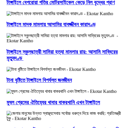
টাঙ্গাইলে বেপরোয়া গতির মোটরসাইকেল কেড়ে নিল বৃদ্ধের প্রাণ
টাঙ্গাইলে মাদক মামলায় আসামির যাবজ্জীবন কারাদণ্ড
টাঙ্গাইলে স্কুলছাত্রী সামিয়া হত্যা মামলার রায়: আসামি সাব্বিরের
মৃত্যুদণ্ড
টানা বৃষ্টিতে টাঙ্গাইলে বিপর্যস্ত জনজীবন
মুঘল প্রেমের ঐতিহ্যের খাবার বাকরখানি এখন টাঙ্গাইলে