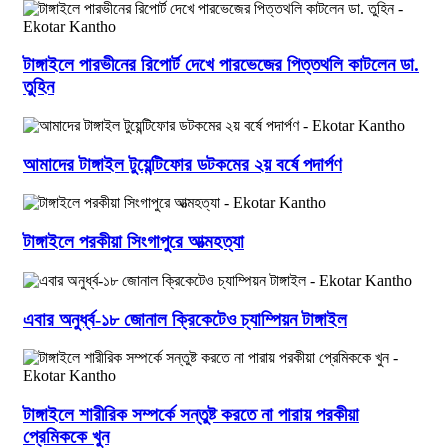
টাঙ্গাইলে পারভীনের রিপোর্ট দেখে পারভেজের পিত্তথলি কাটলেন ডা.
তুহিন
আমাদের টাঙ্গাইল টুয়েন্টিফোর ডটকমের ২য় বর্ষে পদার্পণ
টাঙ্গাইলে পরকীয়া সিংগাপুরে আত্মহত্যা
এবার অনুর্ধ্ব-১৮ জোনাল ক্রিকেটেও চ্যাম্পিয়ন টাঙ্গাইল
টাঙ্গাইলে শারীরিক সম্পর্কে সন্তুষ্ট করতে না পারায় পরকীয়া
প্রেমিককে খুন