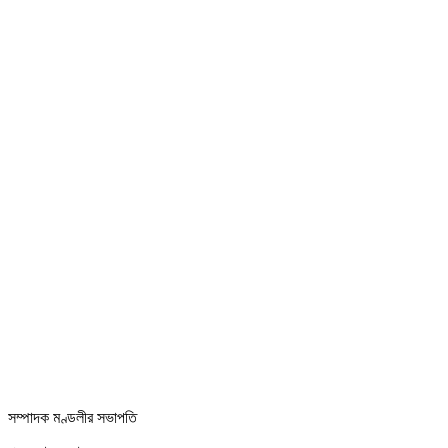
সম্পাদক মণ্ডলীর সভাপতি