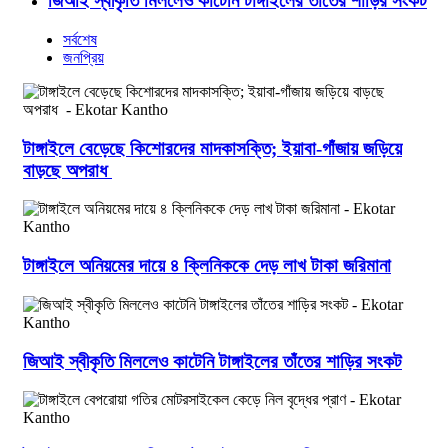
জিআই স্বীকৃতি মিললেও কাটেনি টাঙ্গাইলের তাঁতের শাড়ির সংকট
সর্বশেষ
জনপ্রিয়
টাঙ্গাইলে বেড়েছে কিশোরদের মাদকাসক্তি; ইয়াবা-গাঁজায় জড়িয়ে
বাড়ছে অপরাধ
টাঙ্গাইলে অনিয়মের দায়ে ৪ ক্লিনিককে দেড় লাখ টাকা জরিমানা
জিআই স্বীকৃতি মিললেও কাটেনি টাঙ্গাইলের তাঁতের শাড়ির সংকট