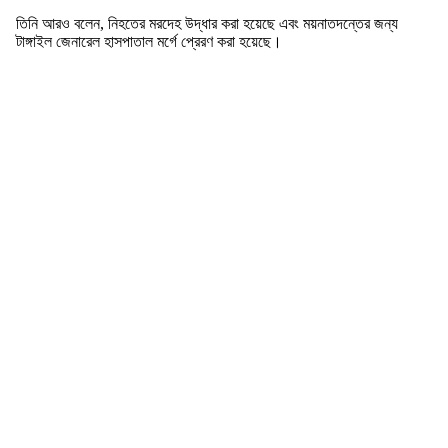
তিনি আরও বলেন, নিহতের মরদেহ উদ্ধার করা হয়েছে এবং ময়নাতদন্তের জন্য
টাঙ্গাইল জেনারেল হাসপাতাল মর্গে প্রেরণ করা হয়েছে।