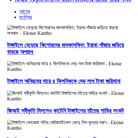
সর্বশেষ
জনপ্রিয়
টাঙ্গাইলে বেড়েছে কিশোরদের মাদকাসক্তি; ইয়াবা-গাঁজায় জড়িয়ে
বাড়ছে অপরাধ
টাঙ্গাইলে অনিয়মের দায়ে ৪ ক্লিনিককে দেড় লাখ টাকা জরিমানা
জিআই স্বীকৃতি মিললেও কাটেনি টাঙ্গাইলের তাঁতের শাড়ির সংকট