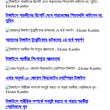
টাঙ্গাইলে পারভীনের রিপোর্ট দেখে পারভেজের পিত্তথলি কাটলেন ডা.
তুহিন
আমাদের টাঙ্গাইল টুয়েন্টিফোর ডটকমের ২য় বর্ষে পদার্পণ
টাঙ্গাইলে পরকীয়া সিংগাপুরে আত্মহত্যা
এবার অনুর্ধ্ব-১৮ জোনাল ক্রিকেটেও চ্যাম্পিয়ন টাঙ্গাইল
টাঙ্গাইলে শারীরিক সম্পর্কে সন্তুষ্ট করতে না পারায় পরকীয়া
প্রেমিককে খুন