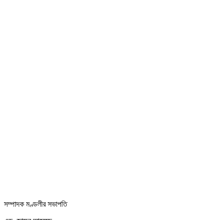
সম্পাদক মণ্ডলীর সভাপতি