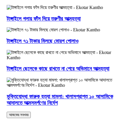
টাঙ্গাইলে গলায় ফাঁস দিয়ে তরুণীর আত্মহত্যা
টাঙ্গাইলে ৭১ টাকায় মিলছে মোরগ পোলাও
টাঙ্গাইলে ছেলেকে কাছে রাখতে না পেরে অভিমানে আত্মহত্যা
মুক্তিযোদ্ধা ফারুক হত্যা মামলা: খালাসপ্রাপ্ত ১০ আসামিকে
আদালতে আত্মসমর্পণের নির্দেশ