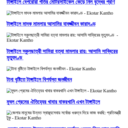
টাঙ্গাইলে বেপরোয়া গতির মোটরসাইকেল কেড়ে নিল বৃদ্ধের প্রাণ
টাঙ্গাইলে মাদক মামলায় আসামির যাবজ্জীবন কারাদণ্ড
টাঙ্গাইলে স্কুলছাত্রী সামিয়া হত্যা মামলার রায়: আসামি সাব্বিরের
মৃত্যুদণ্ড
টানা বৃষ্টিতে টাঙ্গাইলে বিপর্যস্ত জনজীবন
মুঘল প্রেমের ঐতিহ্যের খাবার বাকরখানি এখন টাঙ্গাইলে