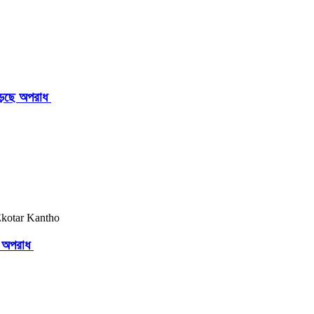
াড়ছে অপরাধ
ছে অপরাধ