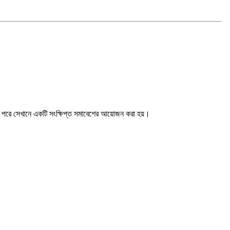
 হয়। পরে সেখানে একটি সংক্ষিপ্ত সমাবেশের আয়োজন করা হয়।