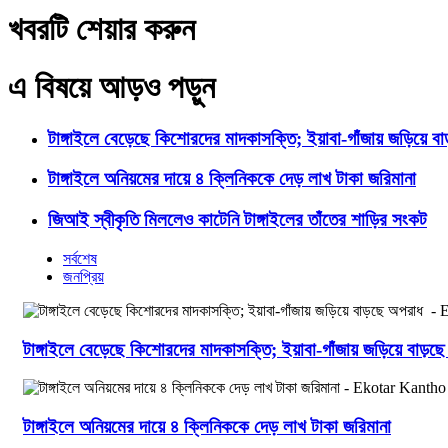
খবরটি শেয়ার করুন
এ বিষয়ে আড়ও পড়ুন
টাঙ্গাইলে বেড়েছে কিশোরদের মাদকাসক্তি; ইয়াবা-গাঁজায় জড়িয়ে ব
টাঙ্গাইলে অনিয়মের দায়ে ৪ ক্লিনিককে দেড় লাখ টাকা জরিমানা
জিআই স্বীকৃতি মিললেও কাটেনি টাঙ্গাইলের তাঁতের শাড়ির সংকট
সর্বশেষ
জনপ্রিয়
টাঙ্গাইলে বেড়েছে কিশোরদের মাদকাসক্তি; ইয়াবা-গাঁজায় জড়িয়ে বাড়
টাঙ্গাইলে অনিয়মের দায়ে ৪ ক্লিনিককে দেড় লাখ টাকা জরিমানা