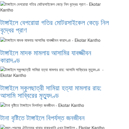
টাঙ্গাইলে বেপরোয়া গতির মোটরসাইকেল কেড়ে নিল
বৃদ্ধের প্রাণ
টাঙ্গাইলে মাদক মামলায় আসামির যাবজ্জীবন
কারাদণ্ড
টাঙ্গাইলে স্কুলছাত্রী সামিয়া হত্যা মামলার রায়:
আসামি সাব্বিরের মৃত্যুদণ্ড
টানা বৃষ্টিতে টাঙ্গাইলে বিপর্যস্ত জনজীবন