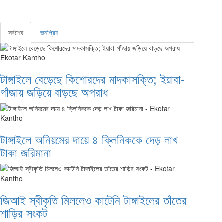
সর্বশেষ
জনপ্রিয়
টাঙ্গাইলে বেড়েছে কিশোরদের মাদকাসক্তি; ইয়াবা-
গাঁজায় জড়িয়ে বাড়ছে অপরাধ
টাঙ্গাইলে অনিয়মের দায়ে ৪ ক্লিনিককে দেড় লাখ
টাকা জরিমানা
জিআই স্বীকৃতি মিললেও কাটেনি টাঙ্গাইলের তাঁতের
শাড়ির সংকট