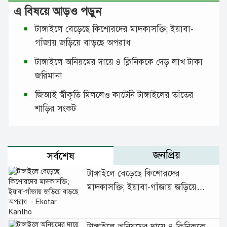
এ বিষয়ে আড়ও পড়ুন
টাঙ্গাইলে বেড়েছে কিশোরদের মাদকাসক্তি; ইয়াবা-
গাঁজায় জড়িয়ে বাড়ছে অপরাধ
টাঙ্গাইলে অনিয়মের দায়ে ৪ ক্লিনিককে দেড় লাখ টাকা
জরিমানা
জিআই স্বীকৃতি মিললেও কাটেনি টাঙ্গাইলের তাঁতের
শাড়ির সংকট
জনপ্রিয়
সর্বশেষ
টাঙ্গাইলে বেড়েছে কিশোরদের
মাদকাসক্তি; ইয়াবা-গাঁজায় জড়িয়ে
বাড়ছে অপরাধ
টাঙ্গাইলে অনিয়মের দায়ে ৪ ক্লিনিককে