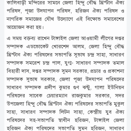
কালিবাড়ী মন্দিরের সামনে জেলা হিন্দু বৌদ্ধ খ্রিস্টান ঐক্য
পরিষদ, পূজা উদযাপন পরিষদ, হরিজন ঐক্য পরিষদ ও
নাগরিক সমাজের যৌথ উদ্যোগে এই বিক্ষোভ সমাবেশের
আয়োজন করা হয়।
এ সময় বক্তব্য রাখেন টাঙ্গাইল জেলা আওয়ামী লীগের দপ্তর
সম্পাদক এডভোকেট খোরশেদ আলম, জেলা হিন্দু বৌদ্ধ
খ্রিস্টান ঐক্য পরিষদের সভাপতি সুভাষ চন্দ্র সাহা, সাধারণ
সম্পাদক সমরেশ চন্দ্র পাল, যুগ্ম- সাধারণ সম্পাদক তমাল
বিহারী দাস, দপ্তর সম্পাদক সুমন সরকার, প্রচার ও প্রকাশনা
সম্পাদক সুভাষ সরকার, জেলা পূজা উদযাপন পরিষদের
সাধারণ সম্পাদক প্রদীপ কুমার গুণ ঝন্টু, গালা ইউনিয়ন
পরিষদের সাবেক চেয়ারম্যান রাজকুমার সরকার, সদর
উপজেলা হিন্দু বৌদ্ধ খ্রিস্টান ঐক্য পরিষদের সভাপতি মুকুল
সাহা, সাধারণ সম্পাদক লিটন সাহা, কেন্দ্রীয় যুব ঐক্য
পরিষদের সহ-সভাপতি স্বাধীন হরিজন, টাঙ্গাইল জেলা
হরিজন ঐক্য পরিষদের সভাপতি সুমন হরিজন, সাধারণ