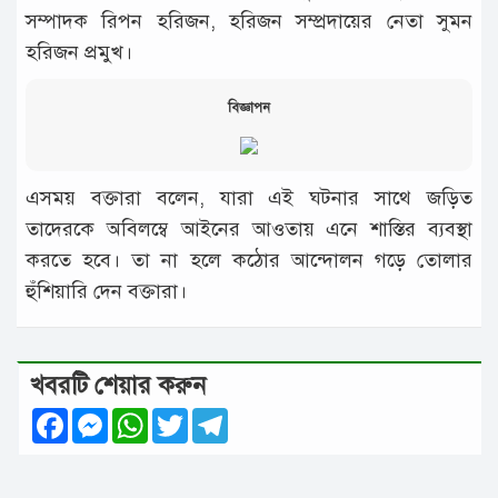
সম্পাদক রিপন হরিজন, হরিজন সম্প্রদায়ের নেতা সুমন
হরিজন প্রমুখ।
বিজ্ঞাপন
এসময় বক্তারা বলেন, যারা এই ঘটনার সাথে জড়িত
তাদেরকে অবিলম্বে আইনের আওতায় এনে শাস্তির ব্যবস্থা
করতে হবে। তা না হলে কঠোর আন্দোলন গড়ে তোলার
হুঁশিয়ারি দেন বক্তারা।
খবরটি শেয়ার করুন
Facebook
Messenger
WhatsApp
Twitter
Telegram