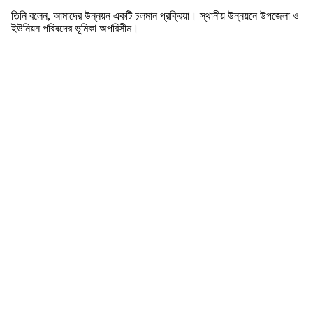
তিনি বলেন, আমাদের উন্নয়ন একটি চলমান প্রক্রিয়া। স্থানীয় উন্নয়নে উপজেলা ও
ইউনিয়ন পরিষদের ভূমিকা অপরিসীম।