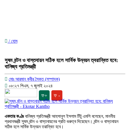
/ হোম
সুষম বন্টন ও বাস্তবায়ন সঠিক হলে সার্বিক উন্নয়ন ত্বরান্বিত হবে:
বানিজ্য প্রতিমন্ত্রী
মোঃ আরমান কবীর সৈকত (সম্পাদক)
০৮:২৭ পিএম, ৭ জুলাই ২০২৪
ফ+
ফ -
একতার কণ্ঠঃ
বানিজ্য প্রতিমন্ত্রী আহসানুল ইসলাম টিটু এমপি বলেছেন, মাননীয়
প্রধানমন্ত্রী সুষম বন্টন ও বাস্তবায়নের প্রতি গুরুত্ব দিয়েছেন। বন্টন ও বাস্তবায়ন
সঠিক হলে সার্বিক উন্নয়ন তরান্বিত হবে।