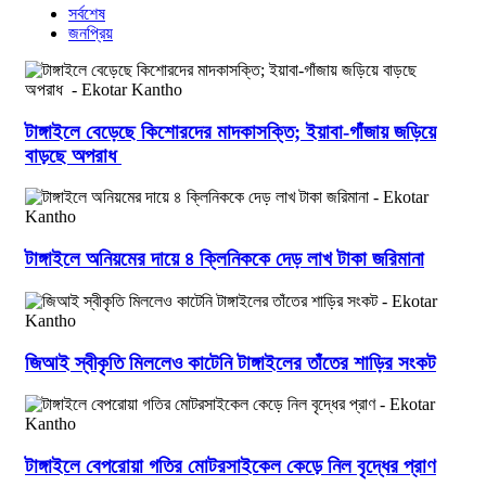
সর্বশেষ
জনপ্রিয়
টাঙ্গাইলে বেড়েছে কিশোরদের মাদকাসক্তি; ইয়াবা-গাঁজায় জড়িয়ে
বাড়ছে অপরাধ
টাঙ্গাইলে অনিয়মের দায়ে ৪ ক্লিনিককে দেড় লাখ টাকা জরিমানা
জিআই স্বীকৃতি মিললেও কাটেনি টাঙ্গাইলের তাঁতের শাড়ির সংকট
টাঙ্গাইলে বেপরোয়া গতির মোটরসাইকেল কেড়ে নিল বৃদ্ধের প্রাণ