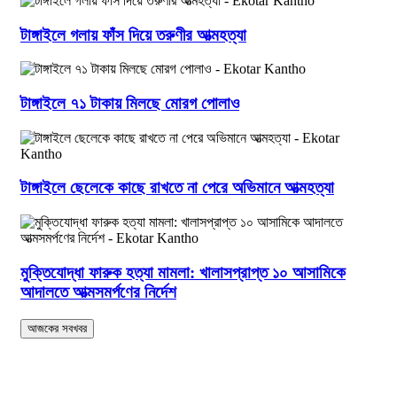
টাঙ্গাইলে গলায় ফাঁস দিয়ে তরুণীর আত্মহত্যা
টাঙ্গাইলে ৭১ টাকায় মিলছে মোরগ পোলাও
টাঙ্গাইলে ছেলেকে কাছে রাখতে না পেরে অভিমানে আত্মহত্যা
মুক্তিযোদ্ধা ফারুক হত্যা মামলা: খালাসপ্রাপ্ত ১০ আসামিকে
আদালতে আত্মসমর্পণের নির্দেশ