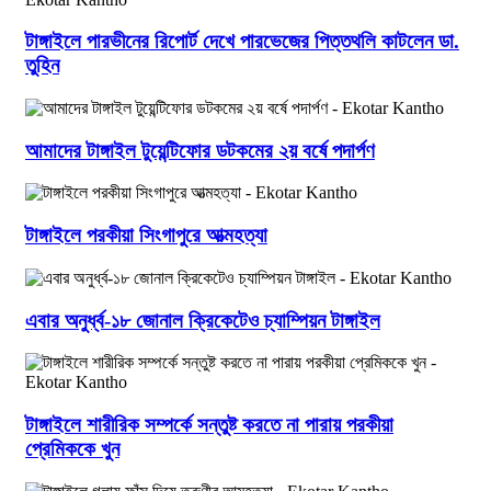
টাঙ্গাইলে পারভীনের রিপোর্ট দেখে পারভেজের পিত্তথলি কাটলেন ডা.
তুহিন
আমাদের টাঙ্গাইল টুয়েন্টিফোর ডটকমের ২য় বর্ষে পদার্পণ
টাঙ্গাইলে পরকীয়া সিংগাপুরে আত্মহত্যা
এবার অনুর্ধ্ব-১৮ জোনাল ক্রিকেটেও চ্যাম্পিয়ন টাঙ্গাইল
টাঙ্গাইলে শারীরিক সম্পর্কে সন্তুষ্ট করতে না পারায় পরকীয়া
প্রেমিককে খুন