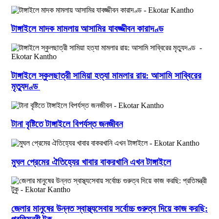
টাঙ্গাইলে মাদক মামলায় আসামির যাবজ্জীবন কারাদণ্ড
টাঙ্গাইলে স্কুলছাত্রী সামিয়া হত্যা মামলার রায়: আসামি সাব্বিরের
মৃত্যুদণ্ড
টানা বৃষ্টিতে টাঙ্গাইলে বিপর্যস্ত জনজীবন
মুঘল প্রেমের ঐতিহ্যের খাবার বাকরখানি এখন টাঙ্গাইলে
জেলার মানুষের উন্নত স্বাস্থ্যসেবায় সর্বোচ্চ গুরুত্ব দিয়ে কাজ করছি: