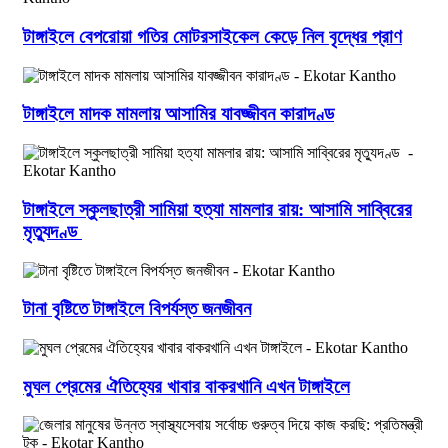
টাঙ্গাইলে বেপরোয়া গতির মোটরসাইকেল কেড়ে নিল বৃদ্ধের প্রাণ
টাঙ্গাইলে মাদক মামলায় আসামির যাবজ্জীবন কারাদণ্ড
টাঙ্গাইলে স্কুলছাত্রী সামিয়া হত্যা মামলার রায়: আসামি সাব্বিরের
মৃত্যুদণ্ড
টানা বৃষ্টিতে টাঙ্গাইলে বিপর্যস্ত জনজীবন
মুঘল প্রেমের ঐতিহ্যের খাবার বাকরখানি এখন টাঙ্গাইলে