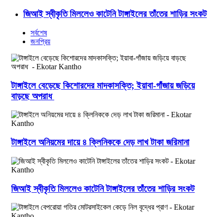
জিআই স্বীকৃতি মিললেও কাটেনি টাঙ্গাইলের তাঁতের শাড়ির সংকট
সর্বশেষ
জনপ্রিয়
টাঙ্গাইলে বেড়েছে কিশোরদের মাদকাসক্তি; ইয়াবা-গাঁজায় জড়িয়ে
বাড়ছে অপরাধ
টাঙ্গাইলে অনিয়মের দায়ে ৪ ক্লিনিককে দেড় লাখ টাকা জরিমানা
জিআই স্বীকৃতি মিললেও কাটেনি টাঙ্গাইলের তাঁতের শাড়ির সংকট