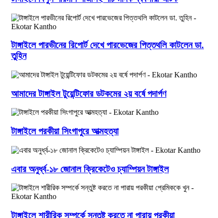
টাঙ্গাইলে পারভীনের রিপোর্ট দেখে পারভেজের পিত্তথলি কাটলেন ডা.
তুহিন
আমাদের টাঙ্গাইল টুয়েন্টিফোর ডটকমের ২য় বর্ষে পদার্পণ
টাঙ্গাইলে পরকীয়া সিংগাপুরে আত্মহত্যা
এবার অনুর্ধ্ব-১৮ জোনাল ক্রিকেটেও চ্যাম্পিয়ন টাঙ্গাইল
টাঙ্গাইলে শারীরিক সম্পর্কে সন্তুষ্ট করতে না পারায় পরকীয়া