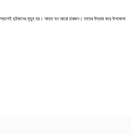
 ঘটনাস্থলেই দুইজনের মৃত্যু হয়। আহত হন আরো চারজন। তাদের উদ্ধার করে উপজেলা