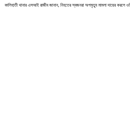
কালিহাতী থানার এসআই রাজীব জানান, নিহতের স্বজনরা অপমৃত্যু মামলা দায়ের করলে ওসি