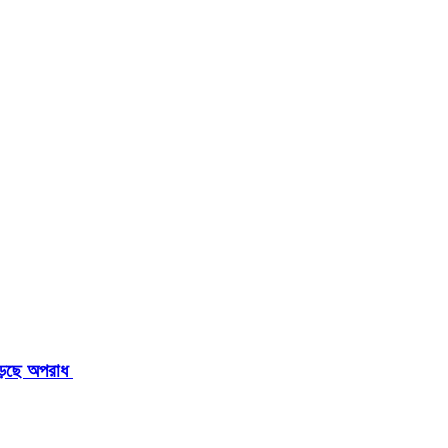
াড়ছে অপরাধ