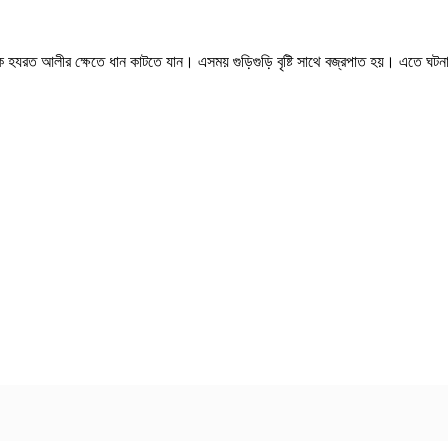
মিক হযরত আলীর ক্ষেতে ধান কাটতে যান। এসময় গুড়িগুড়ি বৃষ্টি সাথে বজ্রপাত হয়। এতে