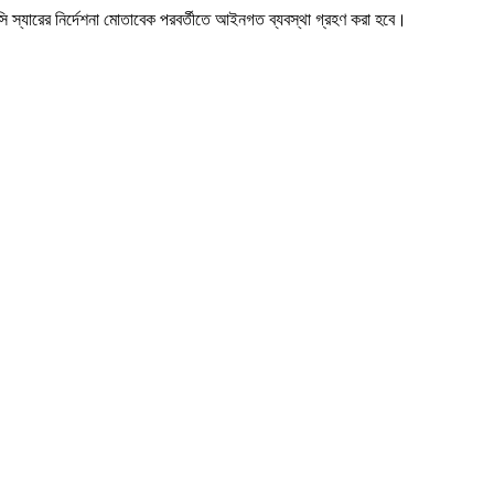
 স্যারের নির্দেশনা মোতাবেক পরবর্তীতে আইনগত ব্যবস্থা গ্রহণ করা হবে।