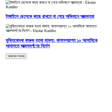
টাঙ্গাইলে ছেলেকে কাছে রাখতে না পেরে অভিমানে আত্মহত্যা
মুক্তিযোদ্ধা ফারুক হত্যা মামলা: খালাসপ্রাপ্ত ১০ আসামিকে
আদালতে আত্মসমর্পণের নির্দেশ