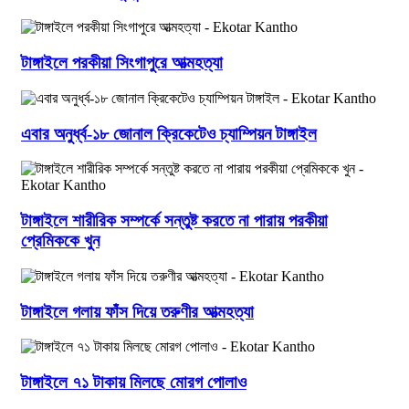
টাঙ্গাইলে পরকীয়া সিংগাপুরে আত্মহত্যা
এবার অনুর্ধ্ব-১৮ জোনাল ক্রিকেটেও চ্যাম্পিয়ন টাঙ্গাইল
টাঙ্গাইলে শারীরিক সম্পর্কে সন্তুষ্ট করতে না পারায় পরকীয়া
প্রেমিককে খুন
টাঙ্গাইলে গলায় ফাঁস দিয়ে তরুণীর আত্মহত্যা
টাঙ্গাইলে ৭১ টাকায় মিলছে মোরগ পোলাও