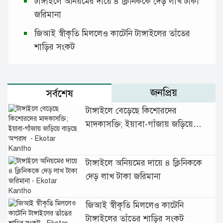
টাঙ্গাইলে অনিয়মের দায়ে ৪ ক্লিনিককে দেড় লাখ টাকা
জরিমানা
জিআই স্বীকৃতি মিললেও কাটেনি টাঙ্গাইলের তাঁতের
শাড়ির সংকট
জনপ্রিয়
সর্বশেষ
টাঙ্গাইলে বেড়েছে কিশোরদের
মাদকাসক্তি; ইয়াবা-গাঁজায় জড়িয়ে
বাড়ছে অপরাধ
টাঙ্গাইলে অনিয়মের দায়ে ৪ ক্লিনিককে
দেড় লাখ টাকা জরিমানা
জিআই স্বীকৃতি মিললেও কাটেনি
টাঙ্গাইলের তাঁতের শাড়ির সংকট