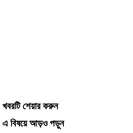
খবরটি শেয়ার করুন
এ বিষয়ে আড়ও পড়ুন