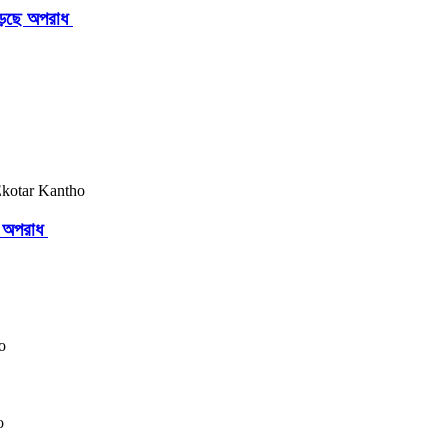
াড়ছে অপরাধ
ছে অপরাধ