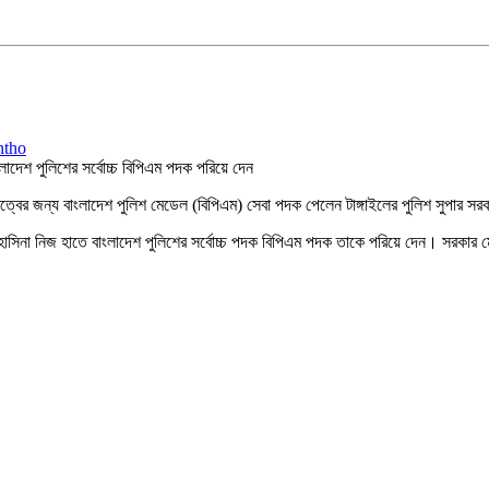
ংলাদেশ পুলিশের সর্বোচ্চ বিপিএম পদক পরিয়ে দেন
ারিত্বের জন্য বাংলাদেশ পুলিশ মেডেল (বিপিএম) সেবা পদক পেলেন টাঙ্গাইলের পুলিশ সুপার স
রী শেখ হাসিনা নিজ হাতে বাংলাদেশ পুলিশের সর্বোচ্চ পদক বিপিএম পদক তাকে পরিয়ে দেন। সর