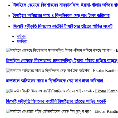
টাঙ্গাইলে বেড়েছে কিশোরদের মাদকাসক্তি; ইয়াবা-গাঁজায় জড়িয়ে ব
টাঙ্গাইলে অনিয়মের দায়ে ৪ ক্লিনিককে দেড় লাখ টাকা জরিমানা
জিআই স্বীকৃতি মিললেও কাটেনি টাঙ্গাইলের তাঁতের শাড়ির সংকট
সর্বশেষ
জনপ্রিয়
টাঙ্গাইলে বেড়েছে কিশোরদের মাদকাসক্তি; ইয়াবা-গাঁজায় জড়িয়ে বাড়
টাঙ্গাইলে অনিয়মের দায়ে ৪ ক্লিনিককে দেড় লাখ টাকা জরিমানা
জিআই স্বীকৃতি মিললেও কাটেনি টাঙ্গাইলের তাঁতের শাড়ির সংকট