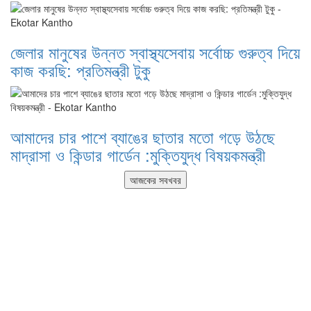
জেলার মানুষের উন্নত স্বাস্থ্যসেবায় সর্বোচ্চ গুরুত্ব দিয়ে
কাজ করছি: প্রতিমন্ত্রী টুকু
আমাদের চার পাশে ব্যাঙের ছাতার মতো গড়ে উঠছে
মাদ্রাসা ও কিন্ডার গার্ডেন :মুক্তিযুদ্ধ বিষয়কমন্ত্রী