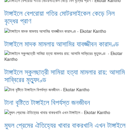
টাঙ্গাইলে বেপরোয়া গতির মোটরসাইকেল কেড়ে নিল
বৃদ্ধের প্রাণ
টাঙ্গাইলে মাদক মামলায় আসামির যাবজ্জীবন কারাদণ্ড
টাঙ্গাইলে স্কুলছাত্রী সামিয়া হত্যা মামলার রায়: আসামি
সাব্বিরের মৃত্যুদণ্ড
টানা বৃষ্টিতে টাঙ্গাইলে বিপর্যস্ত জনজীবন
মুঘল প্রেমের ঐতিহ্যের খাবার বাকরখানি এখন টাঙ্গাইলে