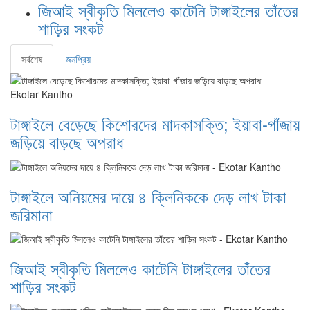
জিআই স্বীকৃতি মিললেও কাটেনি টাঙ্গাইলের তাঁতের
শাড়ির সংকট
সর্বশেষ
জনপ্রিয়
টাঙ্গাইলে বেড়েছে কিশোরদের মাদকাসক্তি; ইয়াবা-গাঁজায়
জড়িয়ে বাড়ছে অপরাধ
টাঙ্গাইলে অনিয়মের দায়ে ৪ ক্লিনিককে দেড় লাখ টাকা
জরিমানা
জিআই স্বীকৃতি মিললেও কাটেনি টাঙ্গাইলের তাঁতের
শাড়ির সংকট