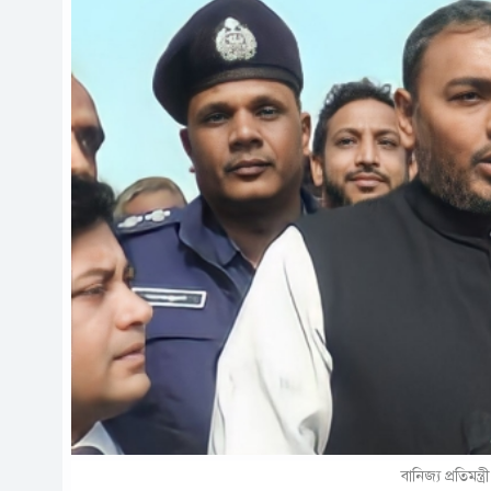
বানিজ্য প্রতিমন্