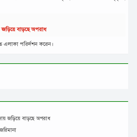
ায় জড়িয়ে বাড়ছে অপরাধ
কবলিত এলাকা পরির্দশন করেন।
াঁজায় জড়িয়ে বাড়ছে অপরাধ
 জরিমানা